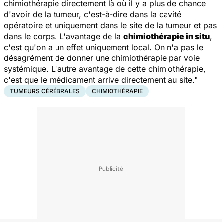
chimiothérapie directement là où il y a plus de chance
d'avoir de la tumeur, c'est-à-dire dans la cavité
opératoire et uniquement dans le site de la tumeur et pas
dans le corps. L'avantage de la
chimiothérapie in situ
,
c'est qu'on a un effet uniquement local. On n'a pas le
désagrément de donner une chimiothérapie par voie
systémique. L'autre avantage de cette chimiothérapie,
c'est que le médicament arrive directement au site."
TUMEURS CÉRÉBRALES
CHIMIOTHÉRAPIE