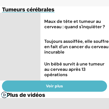
Tumeurs cérébrales
Maux de tête et tumeur au
cerveau : quand s'inquiéter ?
Toujours assoiffée, elle souffre
en fait d'un cancer du cerveau
incurable
Un bébé survit à une tumeur
au cerveau après 13
opérations
Voir plus
Plus de vidéos