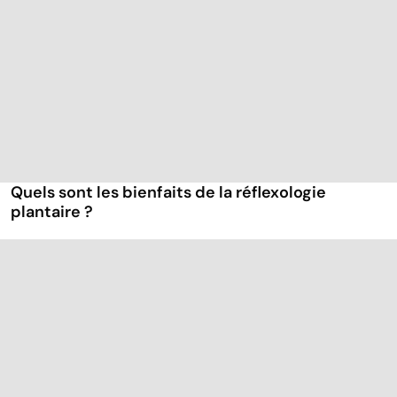
Quels sont les bienfaits de la réflexologie
plantaire ?