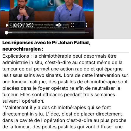
Les réponses avec le Pr Johan Pallud,
neurochirurgien :
Explications
: la chimiothérapie peut désormais être
administrée in situ, c'est-à-dire au contact même de la
tumeur ce qui permet une action rapide et qui épargne
les tissus sains avoisinants. Lors de cette intervention sur
une tumeur maligne, des pastilles de chimiothérapie sont
placées dans le foyer opératoire afin de neutraliser la
tumeur. Elles sont efficaces pendant trois semaines
suivant l'opération.
"Maintenant il y a des chimiothérapies qui se font
directement in situ. L'idée, c'est de placer directement
dans la cavité de l'opération c'est-à-dire au plus proche
de la tumeur, des petites pastilles qui vont diffuser une