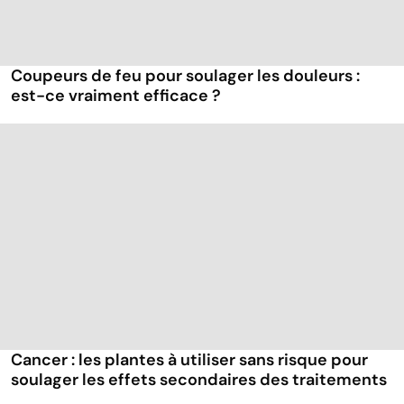
Coupeurs de feu pour soulager les douleurs :
est-ce vraiment efficace ?
Cancer : les plantes à utiliser sans risque pour
soulager les effets secondaires des traitements