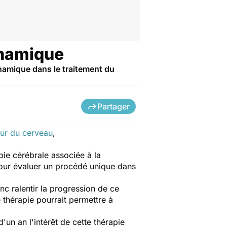
ynamique
ynamique dans le traitement du
Partager
ur du cerveau
,
pie cérébrale associée à la
 pour évaluer un procédé unique dans
nc ralentir la progression de ce
 thérapie pourrait permettre à
d'un an l'intérêt de cette thérapie