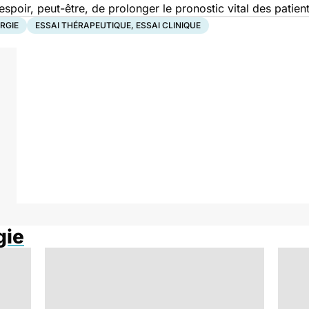
spoir, peut-être, de prolonger le pronostic vital des patient
RGIE
ESSAI THÉRAPEUTIQUE, ESSAI CLINIQUE
gie