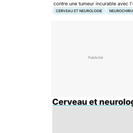
contre une tumeur incurable avec l'e
CERVEAU ET NEUROLOGIE
NEUROCHIRU
Cerveau et neurolo