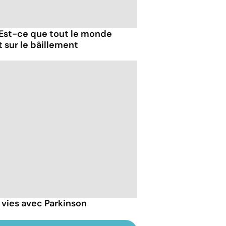
 Est-ce que tout le monde
t sur le bâillement
 vies avec Parkinson