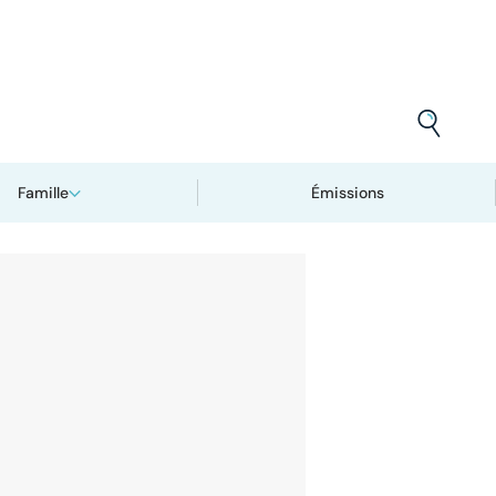
Famille
Émissions