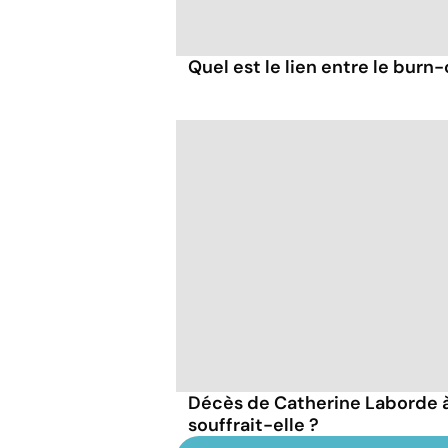
Quel est le lien entre le burn-
Décès de Catherine Laborde à 
souffrait-elle ?