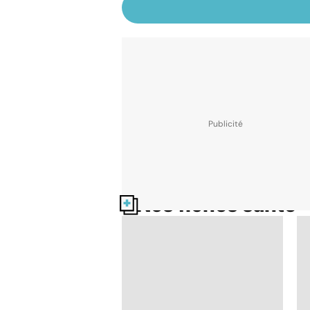
Nos fiches santé