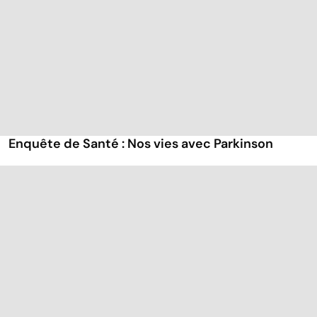
Enquête de Santé : Nos vies avec Parkinson