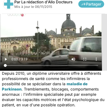
Par
La rédaction d'Allo Docteurs
Partager
Mis à jour le
06/11/2015
Depuis 2010, un diplôme universitaire offre à différents
professionnels de santé comme les infirmières la
possibilité de se spécialiser dans la
maladie de
Parkinson
. Tremblements, blocages, comportements
anormaux : l'infirmière spécialisée peut par exemple
évaluer les capacités motrices et l'état psychologique du
patient, en vue d'une possible opération.