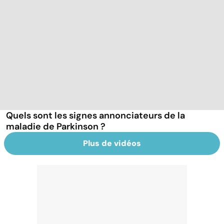
Quels sont les signes annonciateurs de la
maladie de Parkinson ?
Plus de vidéos