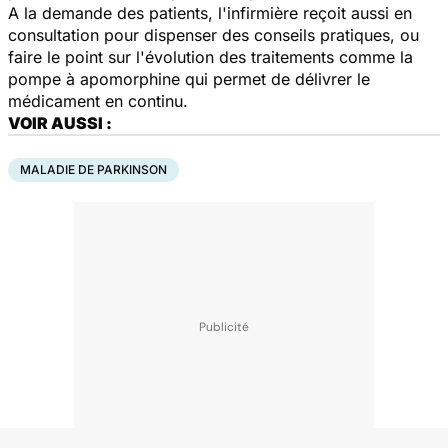
A la demande des patients, l'infirmière reçoit aussi en
consultation pour dispenser des conseils pratiques, ou
faire le point sur l'évolution des traitements comme la
pompe à apomorphine qui permet de délivrer le
médicament en continu.
VOIR AUSSI :
MALADIE DE PARKINSON