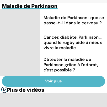
Maladie de Parkinson
Maladie de Parkinson : que se
passe-t-il dans le cerveau ?
Cancer, diabète, Parkinson...
quand le rugby aide à mieux
vivre la maladie
Détecter la maladie de
Parkinson grâce à l’odorat,
c'est possible ?
Voir plus
Plus de vidéos