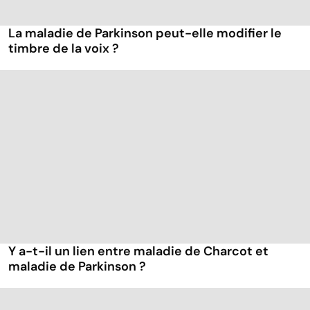
La maladie de Parkinson peut-elle modifier le
timbre de la voix ?
Y a-t-il un lien entre maladie de Charcot et
maladie de Parkinson ?