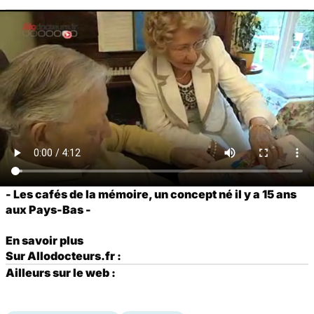
- Les cafés de la mémoire, un concept né il y a 15 ans
aux Pays-Bas -
En savoir plus
Sur Allodocteurs.fr :
Ailleurs sur le web :