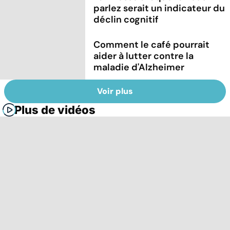
parlez serait un indicateur du
déclin cognitif
Comment le café pourrait
aider à lutter contre la
maladie d'Alzheimer
Voir plus
Plus de vidéos