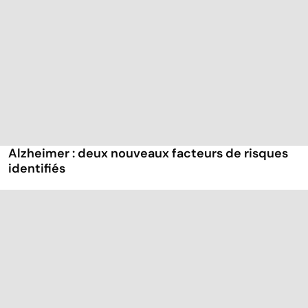
Alzheimer : deux nouveaux facteurs de risques
identifiés