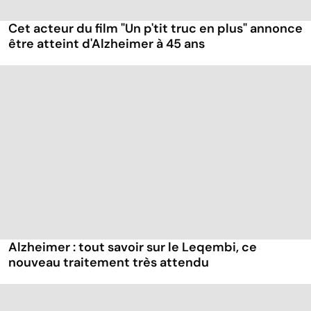
Cet acteur du film "Un p'tit truc en plus" annonce
être atteint d'Alzheimer à 45 ans
Alzheimer : tout savoir sur le Leqembi, ce
nouveau traitement très attendu