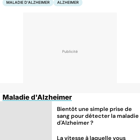
MALADIE D'ALZHEIMER
ALZHEIMER
Maladie d'Alzheimer
Bientôt une simple prise de
sang pour détecter la maladie
d'Alzheimer ?
La vitesse à laquelle vous