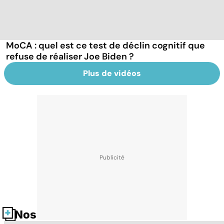
MoCA : quel est ce test de déclin cognitif que
refuse de réaliser Joe Biden ?
Plus de vidéos
Nos fiches santé