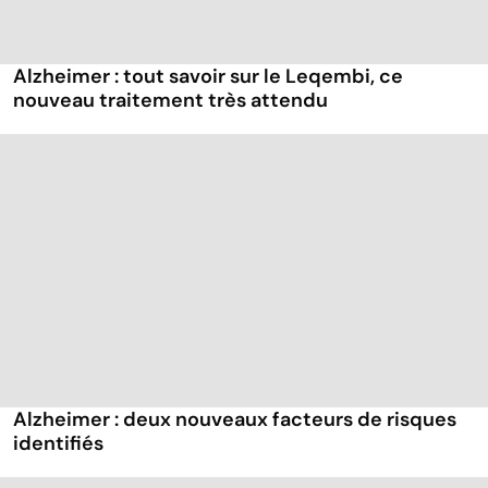
Alzheimer : tout savoir sur le Leqembi, ce
nouveau traitement très attendu
Alzheimer : deux nouveaux facteurs de risques
identifiés