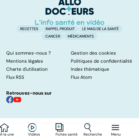
RECETTES
RAPPEL PRODUIT
LE MAG DE LA SANTÉ
CANCER
MÉDICAMENTS
Qui sommes-nous ?
Gestion des cookies
Mentions légales
Politiques de confidentialité
Charte d'utilisation
Index thématique
Flux RSS
Flux Atom
Retrouvez-nous sur
À la une
Vidéos
Recherche
Menu
Fiches santé