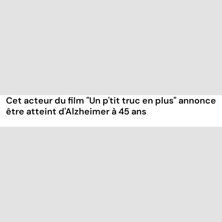
Cet acteur du film "Un p'tit truc en plus" annonce
être atteint d'Alzheimer à 45 ans