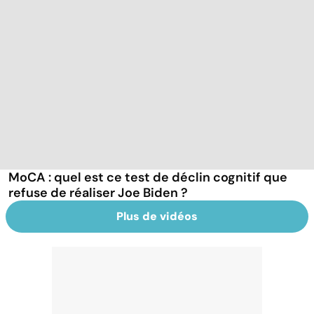
MoCA : quel est ce test de déclin cognitif que
refuse de réaliser Joe Biden ?
Plus de vidéos