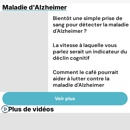
Maladie d'Alzheimer
Bientôt une simple prise de
sang pour détecter la maladie
d'Alzheimer ?
La vitesse à laquelle vous
parlez serait un indicateur du
déclin cognitif
Comment le café pourrait
aider à lutter contre la
maladie d'Alzheimer
Voir plus
Plus de vidéos