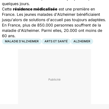
quelques jours.
Cette
résidence médicalisée
est une première en
France. Les jeunes malades d'Alzheimer bénéficiaient
jusqu'alors de solutions d'accueil pas toujours adaptées.
En France, plus de 850.000 personnes souffrent de la
maladie d'Alzheimer. Parmi elles, 20.000 ont moins de
60 ans.
MALADIE D'ALZHEIMER
ARTS ET SANTÉ
ALZHEIMER