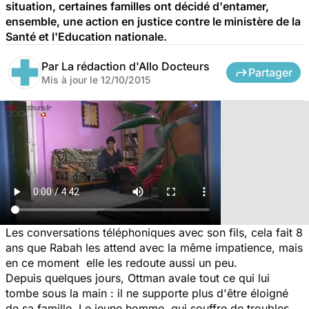
situation, certaines familles ont décidé d'entamer,
ensemble, une action en justice contre le ministère de la
Santé et l'Education nationale.
Par
La rédaction d'Allo Docteurs
Partager
Mis à jour le
12/10/2015
Les conversations téléphoniques avec son fils, cela fait 8
ans que Rabah les attend avec la même impatience, mais
en ce moment elle les redoute aussi un peu.
Depuis quelques jours, Ottman avale tout ce qui lui
tombe sous la main : il ne supporte plus d'être éloigné
de sa famille. Le jeune homme, qui souffre de troubles