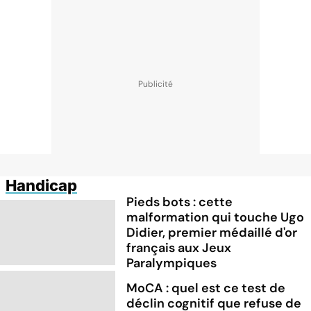
Handicap
Pieds bots : cette
malformation qui touche Ugo
Didier, premier médaillé d'or
français aux Jeux
Paralympiques
MoCA : quel est ce test de
déclin cognitif que refuse de