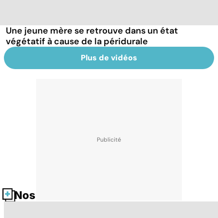
Une jeune mère se retrouve dans un état
végétatif à cause de la péridurale
Plus de vidéos
Nos fiches santé