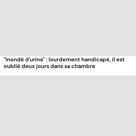
"Inondé d'urine" : lourdement handicapé, il est
oublié deux jours dans sa chambre