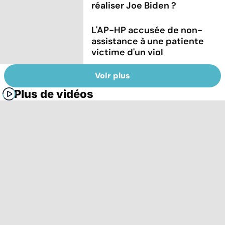
réaliser Joe Biden ?
L'AP-HP accusée de non-
assistance à une patiente
victime d'un viol
Voir plus
Plus de vidéos