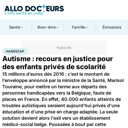
Santé
Bien-être
Famille
Émissions
Accueil
Santé
Maladies
Handicap
HANDICAP
Autisme : recours en justice pour
des enfants privés de scolarité
15 millions d’euros dès 2016 : c’est le montant de
l’enveloppe annoncé par la ministre de la Santé, Marisol
Touraine, pour mettre un terme aux départs des
personnes handicapées vers la Belgique, faute de
places en France. En effet, 40.000 enfants atteints de
troubles autistiques seraient aujourd'hui privés d'une
éducation et d'une prise en charge adaptée. La seule
solution devient alors l'exil vers un établissement
médico-social belge. Poussées à bout par cette