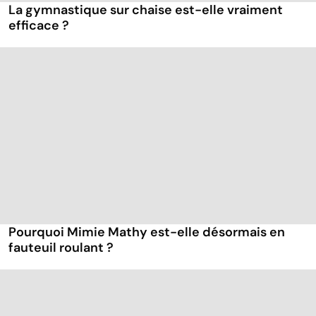
La gymnastique sur chaise est-elle vraiment
efficace ?
Pourquoi Mimie Mathy est-elle désormais en
fauteuil roulant ?