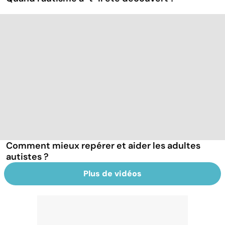
Comment mieux repérer et aider les adultes
autistes ?
Plus de vidéos