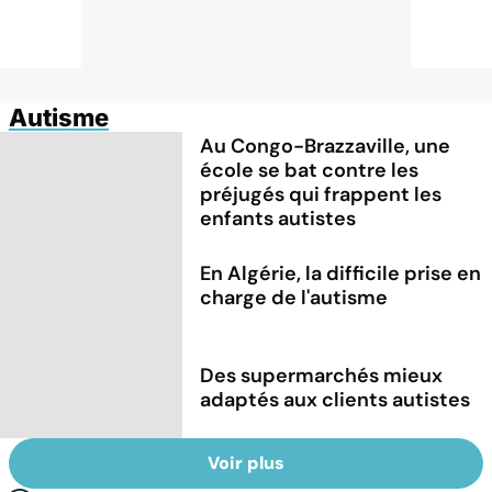
Autisme
Au Congo-Brazzaville, une
école se bat contre les
préjugés qui frappent les
enfants autistes
En Algérie, la difficile prise en
charge de l'autisme
Des supermarchés mieux
adaptés aux clients autistes
Voir plus