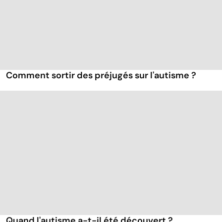
Comment sortir des préjugés sur l'autisme ?
Quand l'autisme a-t-il été découvert ?