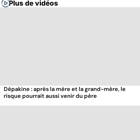
Plus de vidéos
Dépakine : après la mère et la grand-mère, le
risque pourrait aussi venir du père