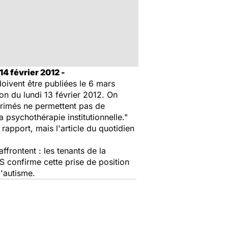
14 février 2012 -
oivent être publiées le 6 mars
on du lundi 13 février 2012. On
xprimés ne permettent pas de
 psychothérapie institutionnelle."
 rapport, mais l'article du quotidien
frontent : les tenants de la
S confirme cette prise de position
l'autisme.