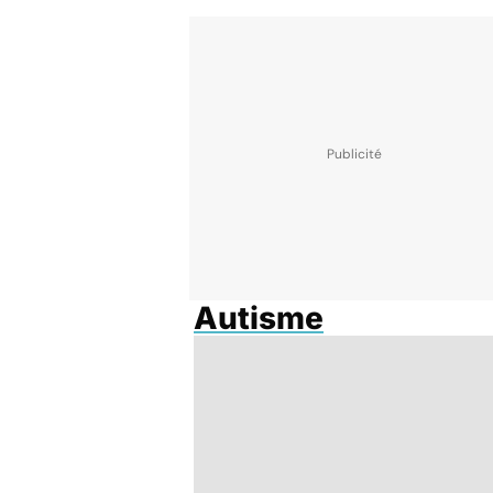
Autisme