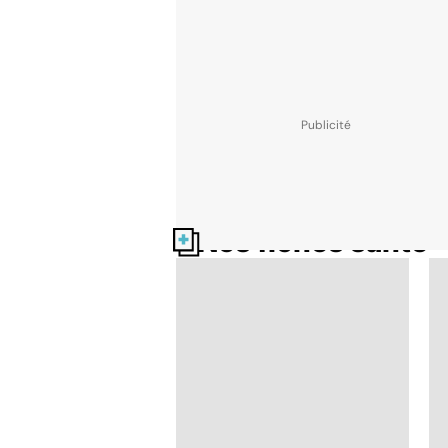
Nos fiches santé