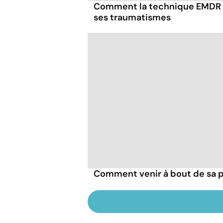
Comment la technique EMDR p
ses traumatismes
Comment venir à bout de sa 