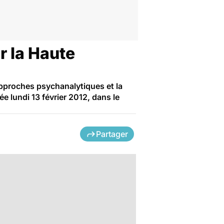
r la Haute
approches psychanalytiques et la
ée lundi 13 février 2012, dans le
Partager