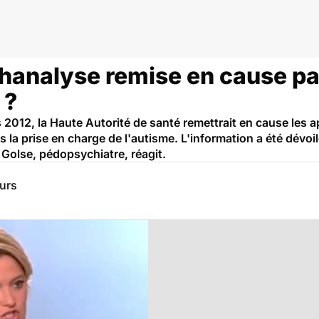
chanalyse remise en cause pa
 ?
s 2012, la Haute Autorité de santé remettrait en cause les 
 la prise en charge de l'autisme. L'information a été dévoil
 Golse, pédopsychiatre, réagit.
eurs