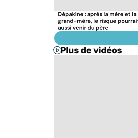
Dépakine : après la mère et la
grand-mère, le risque pourrai
aussi venir du père
Plus de vidéos