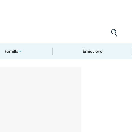
Famille
Émissions