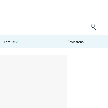
Famille
Émissions