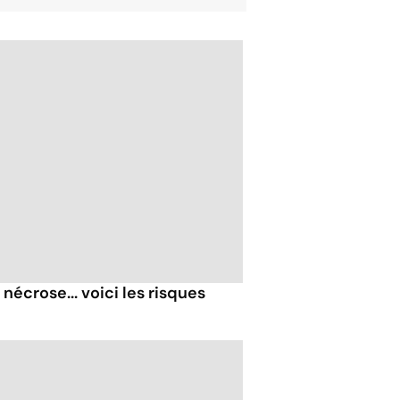
nécrose... voici les risques