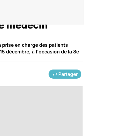
 le médecin
a prise en charge des patients
 15 décembre, à l'occasion de la 8e
Partager