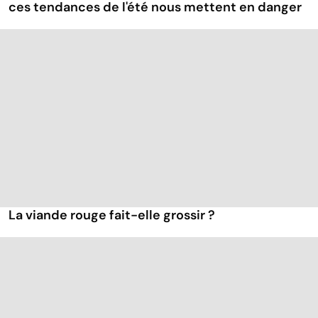
ces tendances de l'été nous mettent en danger
La viande rouge fait-elle grossir ?