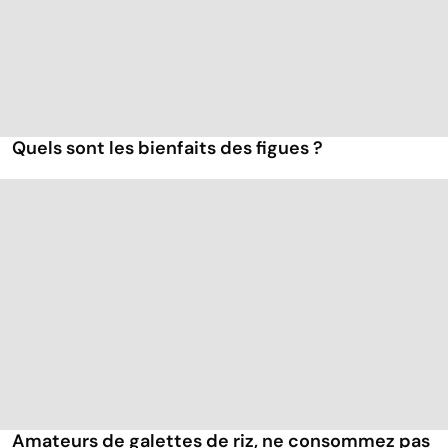
Quels sont les bienfaits des figues ?
Amateurs de galettes de riz, ne consommez pas