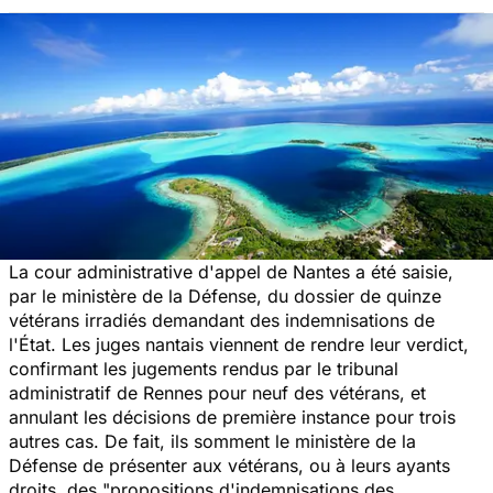
La cour administrative d'appel de Nantes a été saisie,
par le ministère de la Défense, du dossier de quinze
vétérans irradiés demandant des indemnisations de
l'État. Les juges nantais viennent de rendre leur verdict,
confirmant les jugements rendus par le tribunal
administratif de Rennes pour neuf des vétérans, et
annulant les décisions de première instance pour trois
autres cas. De fait, ils somment le ministère de la
Défense de présenter aux vétérans, ou à leurs ayants
droits, des
"propositions d'indemnisations des