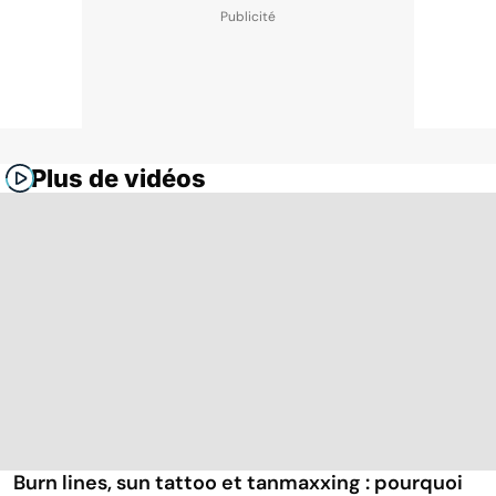
Plus de vidéos
Burn lines, sun tattoo et tanmaxxing : pourquoi