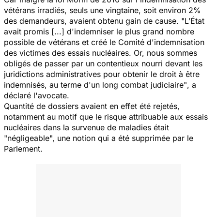
vétérans irradiés, seuls une vingtaine, soit environ 2%
des demandeurs, avaient obtenu gain de cause.
"L’État
avait promis [...] d'indemniser le plus grand nombre
possible de vétérans et créé le Comité d'indemnisation
des victimes des essais nucléaires. Or, nous sommes
obligés de passer par un contentieux nourri devant les
juridictions administratives pour obtenir le droit à être
indemnisés, au terme d'un long combat judiciaire"
, a
déclaré l'avocate.
Quantité de dossiers avaient en effet été rejetés,
notamment au motif que le risque attribuable aux essais
nucléaires dans la survenue de maladies était
"négligeable", une notion qui a été supprimée par le
Parlement.