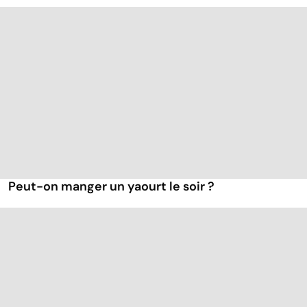
Peut-on manger un yaourt le soir ?