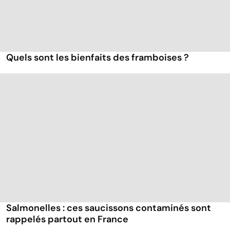
Quels sont les bienfaits des framboises ?
Salmonelles : ces saucissons contaminés sont
rappelés partout en France