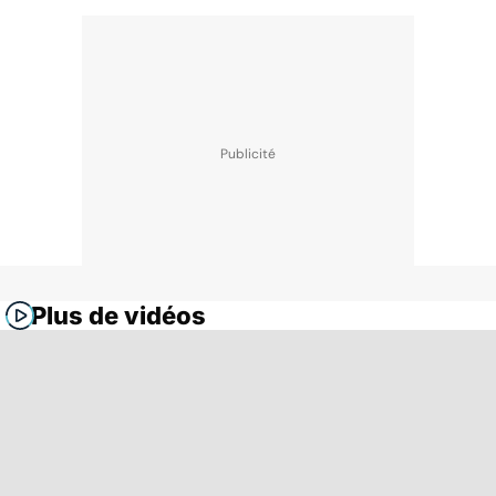
Plus de vidéos