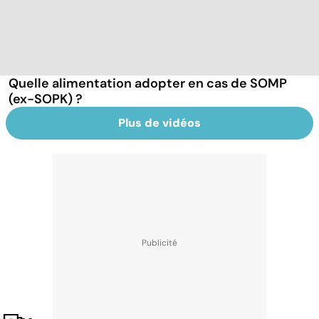
Quelle alimentation adopter en cas de SOMP
(ex-SOPK) ?
Plus de vidéos