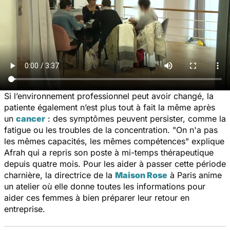
Si l’environnement professionnel peut avoir changé, la
patiente également n’est plus tout à fait la même après
un
cancer
: des symptômes peuvent persister, comme la
fatigue ou les troubles de la concentration. "On n'a pas
les mêmes capacités, les mêmes compétences" explique
Afrah qui a repris son poste à mi-temps thérapeutique
depuis quatre mois. Pour les aider à passer cette période
charnière, la directrice de la
Maison Rose
à Paris anime
un atelier où elle donne toutes les informations pour
aider ces femmes à bien préparer leur retour en
entreprise.