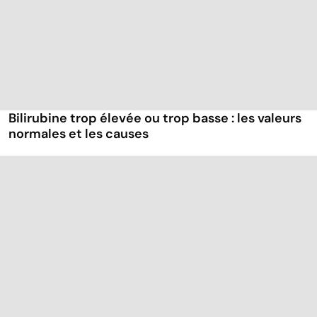
Bilirubine trop élevée ou trop basse : les valeurs
normales et les causes