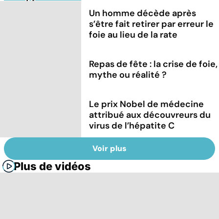
Un homme décède après
s’être fait retirer par erreur le
foie au lieu de la rate
Repas de fête : la crise de foie,
mythe ou réalité ?
Le prix Nobel de médecine
attribué aux découvreurs du
virus de l’hépatite C
Voir plus
Plus de vidéos