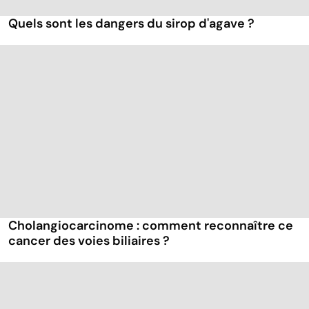
Quels sont les dangers du sirop d'agave ?
Cholangiocarcinome : comment reconnaître ce
cancer des voies biliaires ?