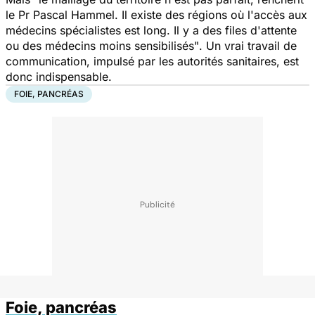
le Pr Pascal Hammel.
Il existe des régions où l'accès aux
médecins spécialistes est long. Il y a des files d'attente
ou des médecins moins sensibilisés"
. Un vrai travail de
communication, impulsé par les autorités sanitaires, est
donc indispensable.
FOIE, PANCRÉAS
Foie, pancréas