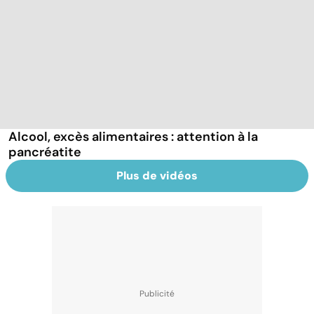
Alcool, excès alimentaires : attention à la
pancréatite
Plus de vidéos