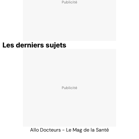
Les derniers sujets
Allo Docteurs - Le Mag de la Santé