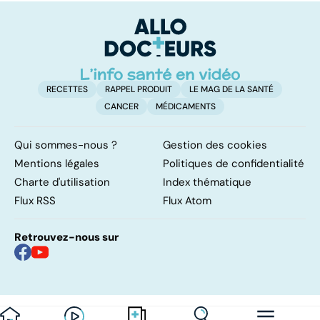
RECETTES
RAPPEL PRODUIT
LE MAG DE LA SANTÉ
CANCER
MÉDICAMENTS
Qui sommes-nous ?
Gestion des cookies
Mentions légales
Politiques de confidentialité
Charte d'utilisation
Index thématique
Flux RSS
Flux Atom
Retrouvez-nous sur