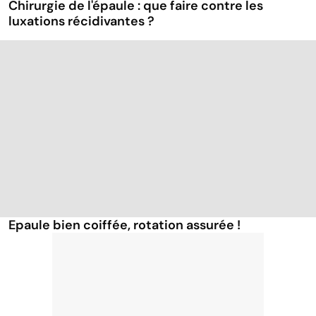
Chirurgie de l'épaule : que faire contre les
luxations récidivantes ?
Epaule bien coiffée, rotation assurée !