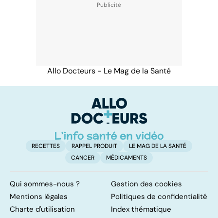
Allo Docteurs - Le Mag de la Santé
RECETTES
RAPPEL PRODUIT
LE MAG DE LA SANTÉ
CANCER
MÉDICAMENTS
Qui sommes-nous ?
Gestion des cookies
Mentions légales
Politiques de confidentialité
Charte d'utilisation
Index thématique