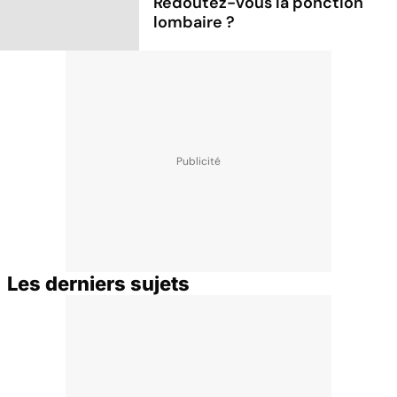
Redoutez-vous la ponction
lombaire ?
Les derniers sujets