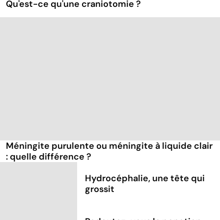
Qu'est-ce qu'une craniotomie ?
Méningite purulente ou méningite à liquide clair
: quelle différence ?
Hydrocéphalie, une tête qui
grossit