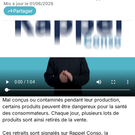
Mis à jour le
01/06/2026
Partager
Mal conçus ou contaminés pendant leur production,
certains produits peuvent être dangereux pour la santé
des consommateurs. Chaque jour, plusieurs lots de
produits sont ainsi retirés de la vente.
Ces retraits sont signalés sur Rappel Conso, la