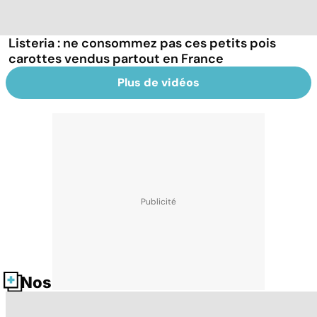
Listeria : ne consommez pas ces petits pois
carottes vendus partout en France
Plus de vidéos
Nos fiches santé