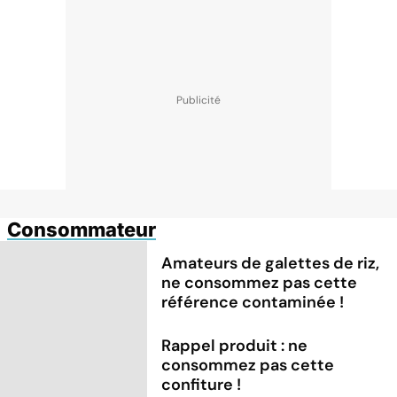
Consommateur
Amateurs de galettes de riz,
ne consommez pas cette
référence contaminée !
Rappel produit : ne
consommez pas cette
confiture !