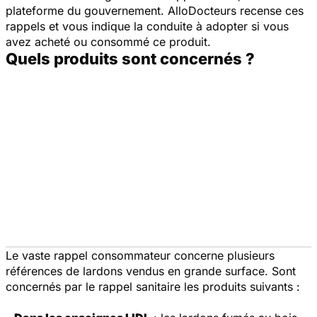
plateforme du gouvernement. AlloDocteurs recense ces
rappels et vous indique la conduite à adopter si vous
avez acheté ou consommé ce produit.
Quels produits sont concernés ?
Le vaste rappel consommateur concerne plusieurs
références de lardons vendus en grande surface. Sont
concernés par le rappel sanitaire les produits suivants :