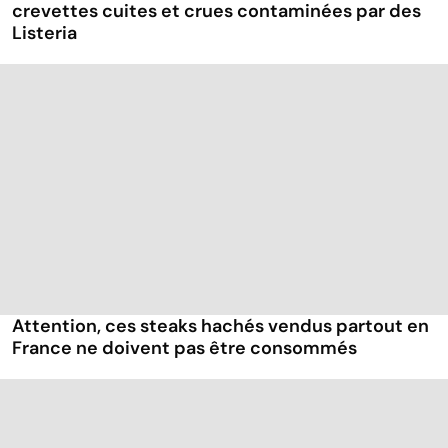
crevettes cuites et crues contaminées par des
Listeria
Attention, ces steaks hachés vendus partout en
France ne doivent pas être consommés