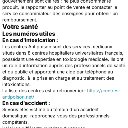
gouvernement sont claires : ne plus consommer le
produit, le rapporter au point de vente et contacter le
service consommateur des enseignes pour obtenir un
remboursement.
Votre santé
Les numéros utiles
En cas d'intoxication :
Les centres Antipoison sont des services médicaux
situés dans 8 centres hospitaliers universitaires français,
possédant une expertise en toxicologie médicale. Ils ont
un rôle d'information auprès des professionnels de santé
et du public et apportent une aide par téléphone au
diagnostic, à la prise en charge et au traitement des
intoxications.
La liste des centres est à retrouver ici :
https://centres-
antipoison.net/
En cas d'accident :
Si vous êtes victime ou témoin d'un accident
domestique, rapprochez-vous des professionnels
compétents.