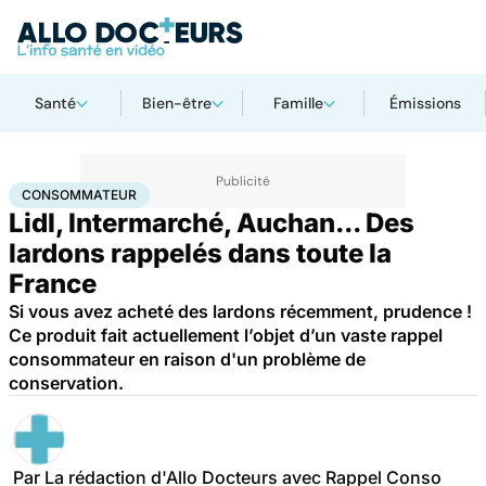
Santé
Bien-être
Famille
Émissions
Accueil
Santé
Consommateur
CONSOMMATEUR
Lidl, Intermarché, Auchan... Des
lardons rappelés dans toute la
France
Si vous avez acheté des lardons récemment, prudence !
Ce produit fait actuellement l’objet d’un vaste rappel
consommateur en raison d'un problème de
conservation.
Par
La rédaction d'Allo Docteurs avec Rappel Conso