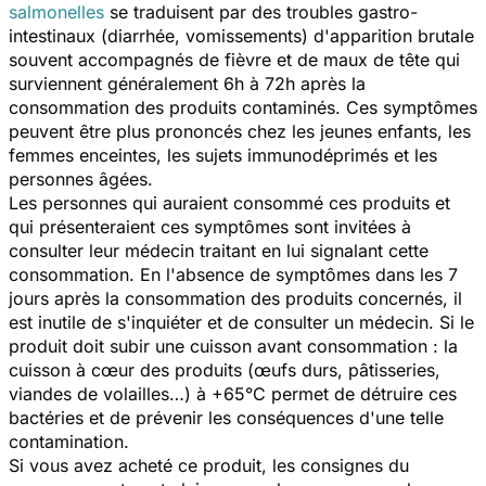
salmonelles
se traduisent par des troubles gastro-
intestinaux (diarrhée, vomissements) d'apparition brutale
souvent accompagnés de fièvre et de maux de tête qui
surviennent généralement 6h à 72h après la
consommation des produits contaminés. Ces symptômes
peuvent être plus prononcés chez les jeunes enfants, les
femmes enceintes, les sujets immunodéprimés et les
personnes âgées.
Les personnes qui auraient consommé ces produits et
qui présenteraient ces symptômes sont invitées à
consulter leur médecin traitant en lui signalant cette
consommation. En l'absence de symptômes dans les 7
jours après la consommation des produits concernés, il
est inutile de s'inquiéter et de consulter un médecin. Si le
produit doit subir une cuisson avant consommation : la
cuisson à cœur des produits (œufs durs, pâtisseries,
viandes de volailles…) à +65°C permet de détruire ces
bactéries et de prévenir les conséquences d'une telle
contamination.
Si vous avez acheté ce produit, les consignes du