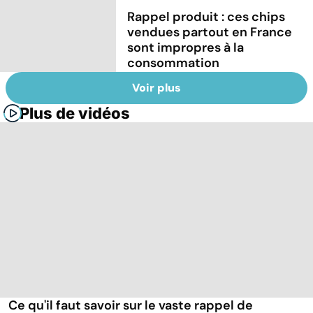
Rappel produit : ces chips
vendues partout en France
sont impropres à la
consommation
Voir plus
Plus de vidéos
Ce qu'il faut savoir sur le vaste rappel de