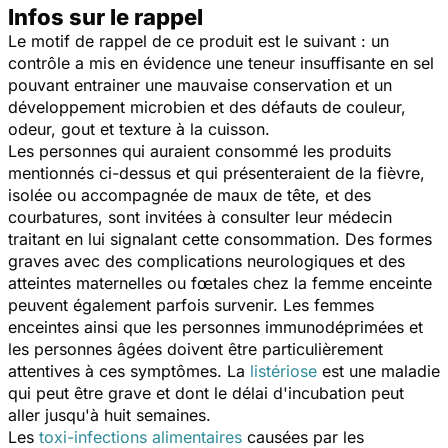
Infos sur le rappel
Le motif de rappel de ce produit est le suivant : un
contrôle a mis en évidence une teneur insuffisante en sel
pouvant entrainer une mauvaise conservation et un
développement microbien et des défauts de couleur,
odeur, gout et texture à la cuisson.
Les personnes qui auraient consommé les produits
mentionnés ci-dessus et qui présenteraient de la fièvre,
isolée ou accompagnée de maux de tête, et des
courbatures, sont invitées à consulter leur médecin
traitant en lui signalant cette consommation. Des formes
graves avec des complications neurologiques et des
atteintes maternelles ou fœtales chez la femme enceinte
peuvent également parfois survenir. Les femmes
enceintes ainsi que les personnes immunodéprimées et
les personnes âgées doivent être particulièrement
attentives à ces symptômes. La
listériose
est une maladie
qui peut être grave et dont le délai d'incubation peut
aller jusqu'à huit semaines.
Les
toxi-infections alimentaires
causées par les