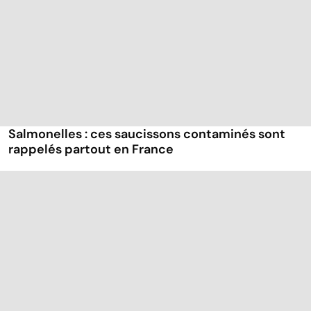
Salmonelles : ces saucissons contaminés sont
rappelés partout en France