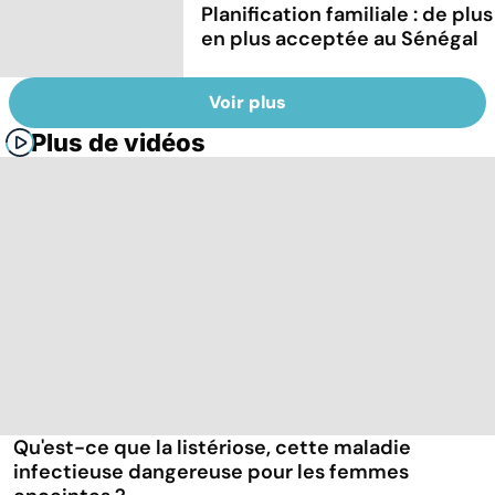
Planification familiale : de plus
en plus acceptée au Sénégal
Voir plus
Plus de vidéos
Qu'est-ce que la listériose, cette maladie
infectieuse dangereuse pour les femmes