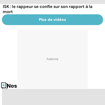
ISK : le rappeur se confie sur son rapport à la
mort
Plus de vidéos
Nos fiches santé