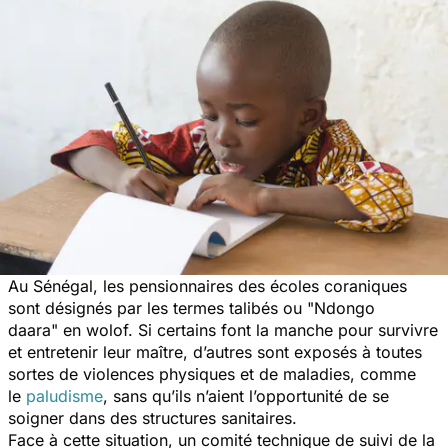
Au Sénégal, les pensionnaires des écoles coraniques
sont désignés par les termes talibés ou "
Ndongo
daara"
en wolof. Si certains font la manche pour survivre
et entretenir leur maître, d’autres sont exposés à toutes
sortes de violences physiques et de maladies, comme
le
paludisme
, sans qu’ils n’aient l’opportunité de se
soigner dans des structures sanitaires.
Face à cette situation, un comité technique de suivi de la