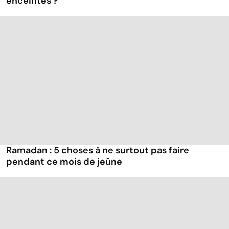
enceintes ?
Ramadan : 5 choses à ne surtout pas faire
pendant ce mois de jeûne