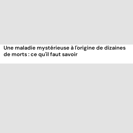
Une maladie mystérieuse à l'origine de dizaines
de morts : ce qu'il faut savoir