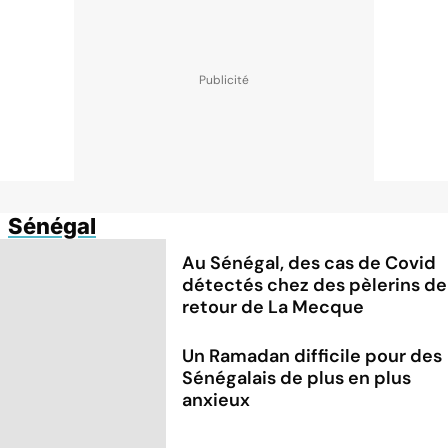
Sénégal
Au Sénégal, des cas de Covid
détectés chez des pèlerins de
retour de La Mecque
Un Ramadan difficile pour des
Sénégalais de plus en plus
anxieux