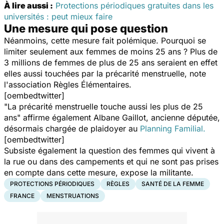
À lire aussi :
Protections périodiques gratuites dans les
universités : peut mieux faire
Une mesure qui pose question
Néanmoins, cette mesure fait polémique. Pourquoi se
limiter seulement aux femmes de moins 25 ans ? Plus de
3 millions de femmes de plus de 25 ans seraient en effet
elles aussi touchées par la précarité menstruelle, note
l'association Règles Élémentaires.
[oembedtwitter]
"
La précarité menstruelle touche aussi les plus de 25
ans
" affirme également Albane Gaillot, ancienne députée,
désormais chargée de plaidoyer au
Planning Familial.
[oembedtwitter]
Subsiste également la question des femmes qui vivent à
la rue ou dans des campements et qui ne sont pas prises
en compte dans cette mesure, expose la militante.
PROTECTIONS PÉRIODIQUES
RÈGLES
SANTÉ DE LA FEMME
FRANCE
MENSTRUATIONS