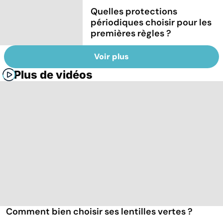
Quelles protections
périodiques choisir pour les
premières règles ?
Voir plus
Plus de vidéos
Comment bien choisir ses lentilles vertes ?