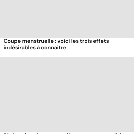
Coupe menstruelle : voici les trois effets
indésirables à connaître