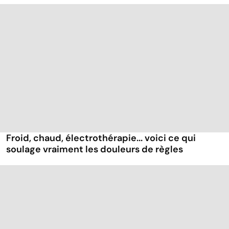
Froid, chaud, électrothérapie... voici ce qui
soulage vraiment les douleurs de règles