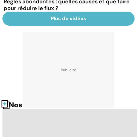
Règles abondantes : quelles causes et que faire
pour réduire le flux ?
Plus de vidéos
Nos fiches santé