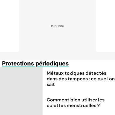
Protections périodiques
Métaux toxiques détectés
dans des tampons : ce que l'on
sait
Comment bien utiliser les
culottes menstruelles ?