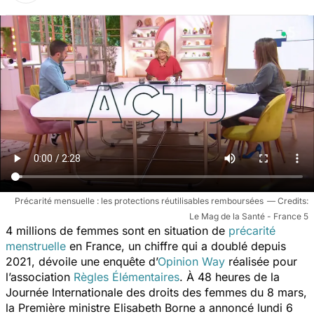
Précarité mensuelle : les protections réutilisables remboursées
Le Mag de la Santé - France 5
4 millions de femmes sont en situation de
précarité
menstruelle
en France, un chiffre qui a doublé depuis
2021, dévoile une enquête d’
Opinion Way
réalisée pour
l’association
Règles Élémentaires
. À 48 heures de la
Journée Internationale des droits des femmes du 8 mars,
la Première ministre Elisabeth Borne a annoncé lundi 6