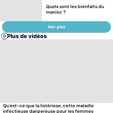
Quels sont les bienfaits du
manioc ?
Voir plus
Plus de vidéos
Qu'est-ce que la listériose, cette maladie
infectieuse dangereuse pour les femmes