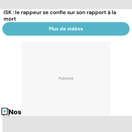
ISK : le rappeur se confie sur son rapport à la
mort
Plus de vidéos
Nos fiches santé