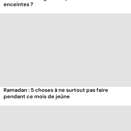
enceintes ?
Ramadan : 5 choses à ne surtout pas faire
pendant ce mois de jeûne