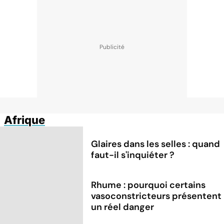
Afrique
Glaires dans les selles : quand
faut-il s'inquiéter ?
Rhume : pourquoi certains
vasoconstricteurs présentent
un réel danger