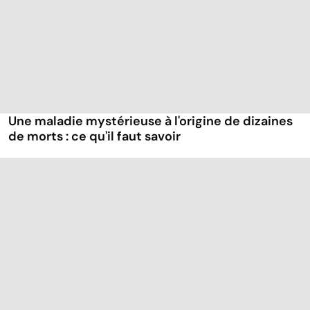
Une maladie mystérieuse à l'origine de dizaines
de morts : ce qu'il faut savoir