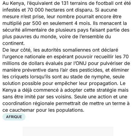
Au Kenya, l’équivalent de 131 terrains de football ont été
infestés et 70 000 hectares ont disparu. Si aucune
mesure n’est prise, leur nombre pourrait encore être
multiplié par 500 en seulement 4 mois. Ils menacent la
sécurité alimentaire de plusieurs pays faisant partie des
plus pauvres du monde, voire de l’ensemble du
continent.
De leur côté, les autorités somaliennes ont déclaré
l’urgence nationale en espérant pouvoir recueillir les 70
millions de dollars évalués par l’ONU pour pulvériser de
manière préventive dans l’air des pesticides, et éliminer
les criquets lorsqu’ils sont au stade de nymphe, seule
solution possible pour empêcher leur propagation. Le
Kenya a déjà commencé à adopter cette stratégie mais
sans être imité par ses voisins. Seule une action et une
coordination régionale permettrait de mettre un terme à
ce cauchemar pour les populations.
AFRIQUE