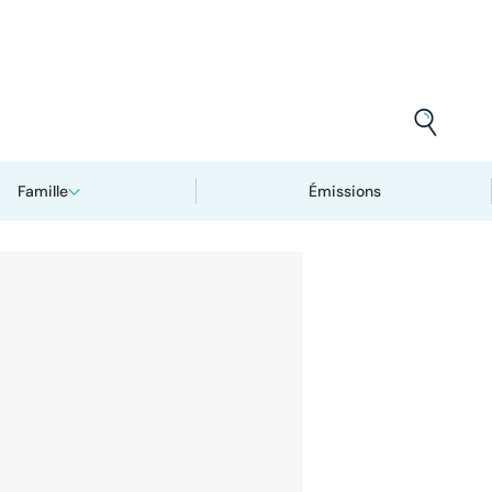
Famille
Émissions