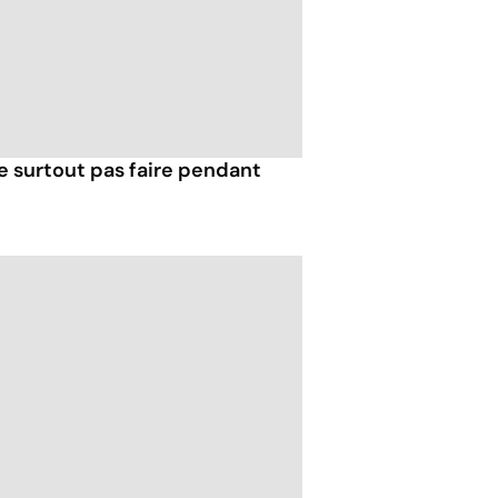
e surtout pas faire pendant