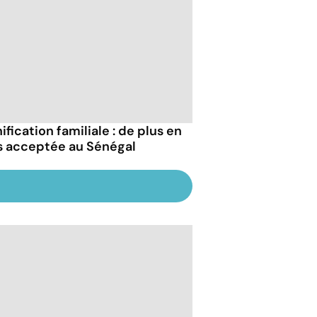
ification familiale : de plus en
s acceptée au Sénégal