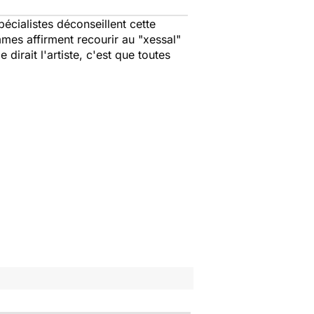
écialistes déconseillent cette
mes affirment recourir au "
xessal
"
dirait l'artiste, c'est que toutes