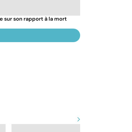
ie sur son rapport à la mort