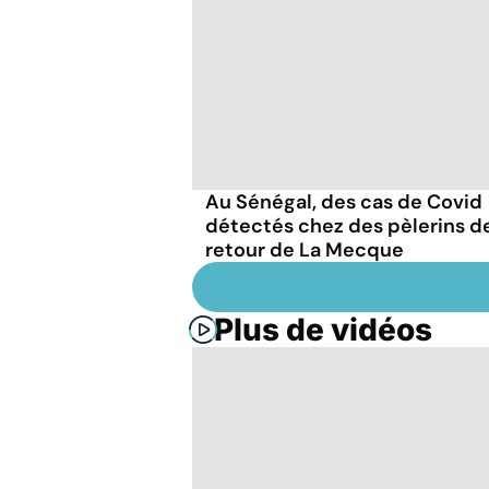
Au Sénégal, des cas de Covid
détectés chez des pèlerins d
retour de La Mecque
Plus de vidéos