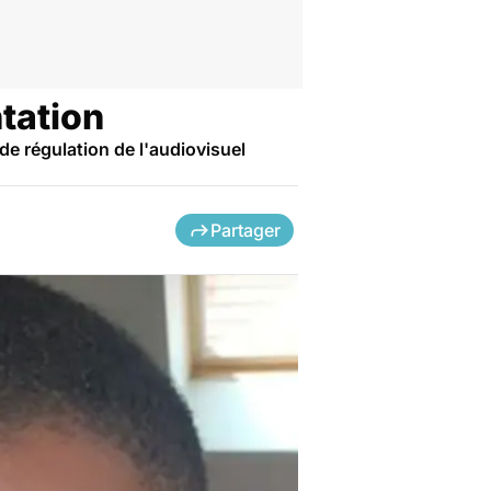
tation
de régulation de l'audiovisuel
Partager