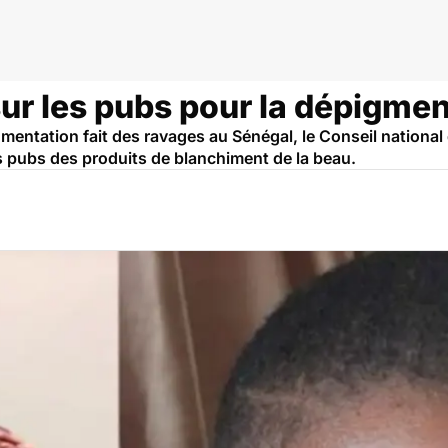
ur les pubs pour la dépigmen
entation fait des ravages au Sénégal, le Conseil national 
es pubs des produits de blanchiment de la beau.