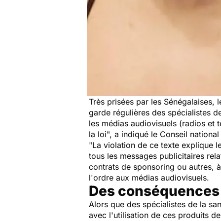
Très prisées par les Sénégalaises, 
garde régulières des spécialistes de
les médias audiovisuels (radios et t
la loi
", a indiqué le Conseil nationa
"La violation de ce texte explique 
tous les messages publicitaires rela
contrats de sponsoring ou autres, à 
l'ordre aux médias audiovisuels.
Des conséquences 
Alors que des spécialistes de la sa
avec l'utilisation de ces produits