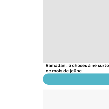
Ramadan : 5 choses à ne surto
ce mois de jeûne