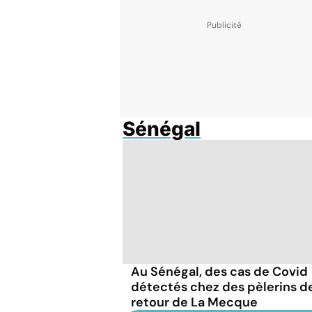
Sénégal
Au Sénégal, des cas de Covid
détectés chez des pèlerins d
retour de La Mecque