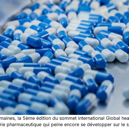
semaines, la 5ème édition du sommet international Global he
strie pharmaceutique qui peine encore se développer sur le s