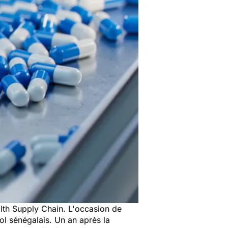
alth Supply Chain. L'occasion de
ol sénégalais. Un an après la