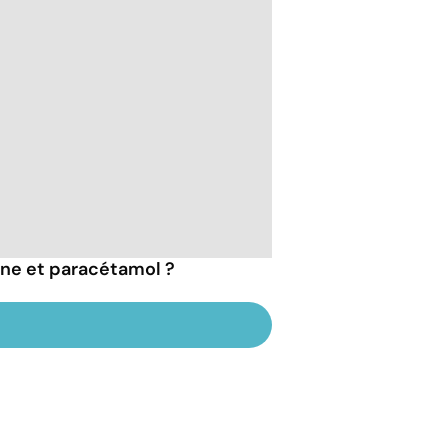
ine et paracétamol ?