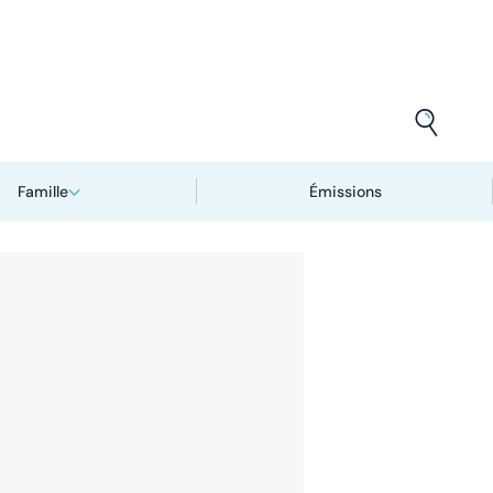
Famille
Émissions