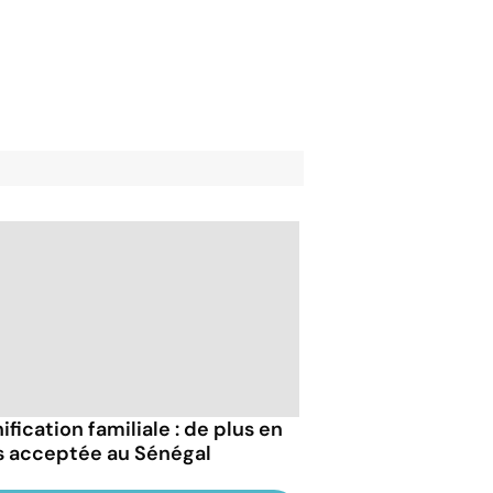
ification familiale : de plus en
s acceptée au Sénégal