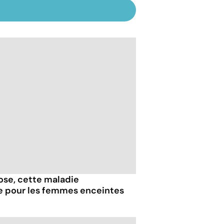
iose, cette maladie
e pour les femmes enceintes