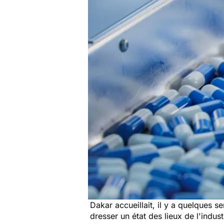
Dakar accueillait, il y a quelques 
dresser un état des lieux de l'indu