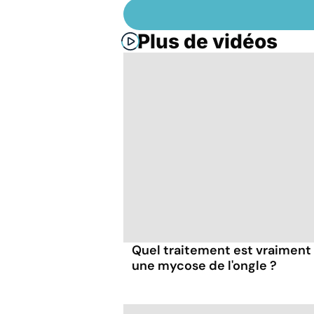
Plus de vidéos
Quel traitement est vraiment 
une mycose de l'ongle ?