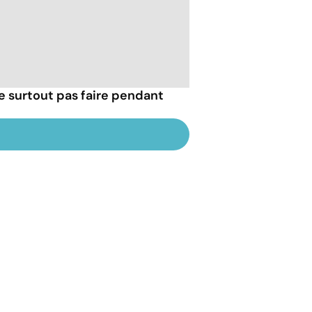
e surtout pas faire pendant