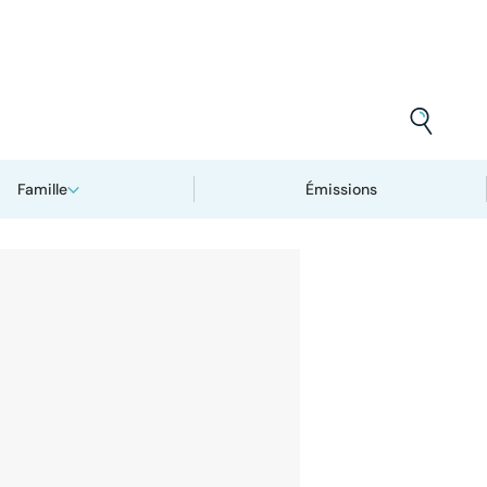
Famille
Émissions