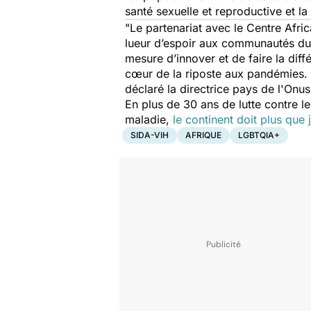
santé sexuelle et reproductive et la 
"Le partenariat avec le Centre Afri
lueur d’espoir aux communautés du
mesure d’innover et de faire la di
cœur de la riposte aux pandémies. 
déclaré la directrice pays de l'Onu
En plus de 30 ans de lutte contre l
maladie,
le continent doit plus que
SIDA-VIH
AFRIQUE
LGBTQIA+