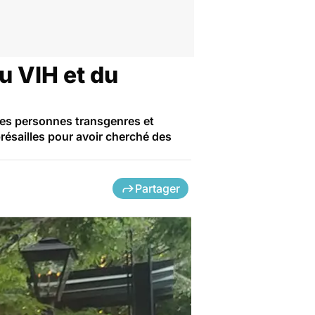
u VIH et du
, les personnes transgenres et
présailles pour avoir cherché des
Partager