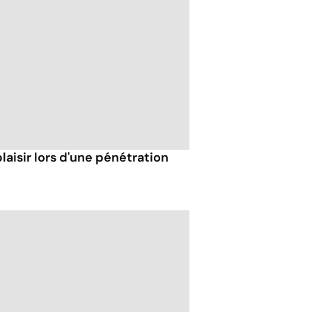
isir lors d'une pénétration