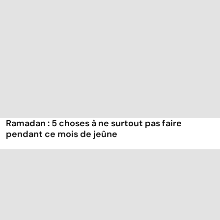
Ramadan : 5 choses à ne surtout pas faire
pendant ce mois de jeûne