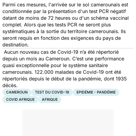
Parmi ces mesures, l'arrivée sur le sol camerounais est
conditionnée par la présentation d'un
test PCR
négatif
datant de moins de 72 heures ou d'un schéma vaccinal
complet. Alors que les tests PCR ne seront plus
systématiques à la sortie du territoire camerounais. Ils
seront requis en fonction des exigences du pays de
destination.
Aucun nouveau cas de Covid-19 n’a été répertorié
depuis un mois au Cameroun. C’est une performance
quasi exceptionnelle pour le système sanitaire
camerounais. 122.000 malades de Covid-19 ont été
répertoriés depuis le début de la pandémie, dont 1935
décès.
CAMEROUN
TEST DU COVID-19
EPIDÉMIE - PANDÉMIE
COVID AFRIQUE
AFRIQUE