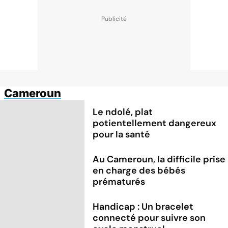
Cameroun
Le ndolé, plat
potientellement dangereux
pour la santé
Au Cameroun, la difficile prise
en charge des bébés
prématurés
Handicap : Un bracelet
connecté pour suivre son