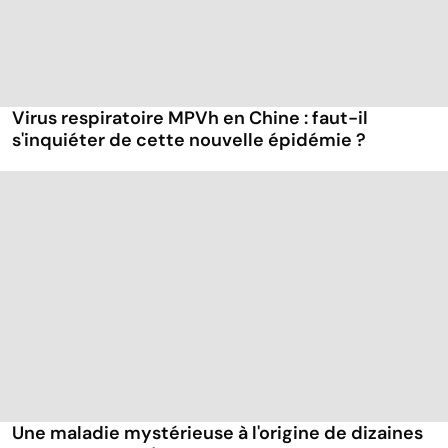
Virus respiratoire MPVh en Chine : faut-il
s'inquiéter de cette nouvelle épidémie ?
Une maladie mystérieuse à l'origine de dizaines