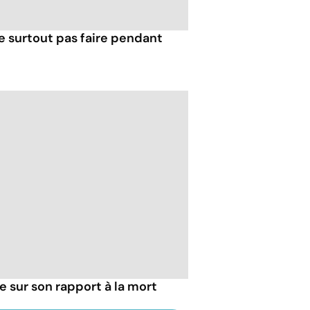
e surtout pas faire pendant
ie sur son rapport à la mort