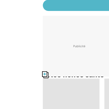
Nos fiches santé