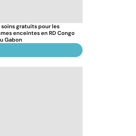
 soins gratuits pour les
mes enceintes en RD Congo
au Gabon