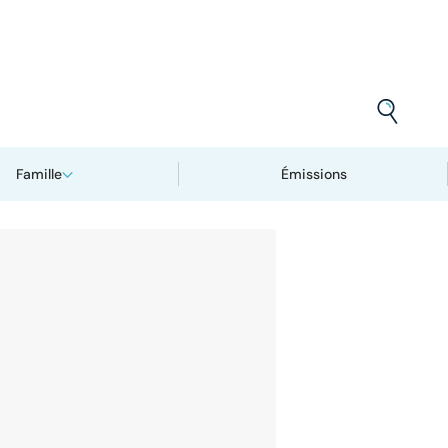
Famille
Émissions