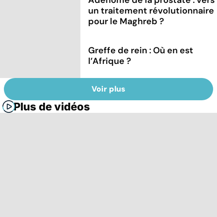
un traitement révolutionnaire
pour le Maghreb ?
Greffe de rein : Où en est
l’Afrique ?
Voir plus
Plus de vidéos