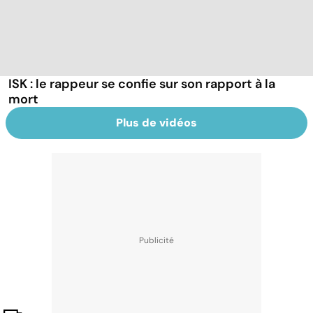
ISK : le rappeur se confie sur son rapport à la
mort
Plus de vidéos