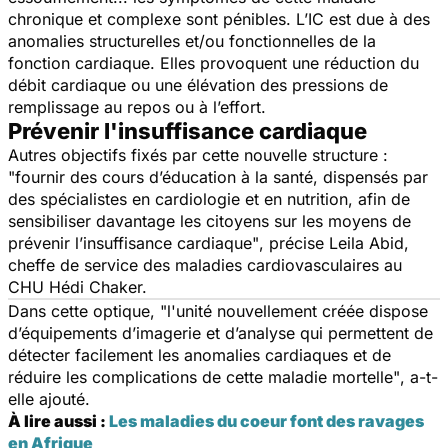
chronique et complexe sont pénibles. L’IC est due à des
anomalies structurelles et/ou fonctionnelles de la
fonction cardiaque. Elles provoquent une réduction du
débit cardiaque ou une élévation des pressions de
remplissage au repos ou à l’effort.
Prévenir l'insuffisance cardiaque
Autres objectifs fixés par cette nouvelle structure :
"fournir des cours d’éducation à la santé, dispensés par
des spécialistes en cardiologie et en nutrition, afin de
sensibiliser davantage les citoyens sur les moyens de
prévenir l’insuffisance cardiaque"
, précise Leila Abid,
cheffe de service des maladies cardiovasculaires au
CHU Hédi Chaker.
Dans cette optique,
"l'unité nouvellement créée dispose
d’équipements d’imagerie et d’analyse qui permettent de
détecter facilement les anomalies cardiaques et de
réduire les complications de cette maladie mortelle"
, a-t-
elle ajouté.
À lire aussi :
Les maladies du coeur font des ravages
en Afrique