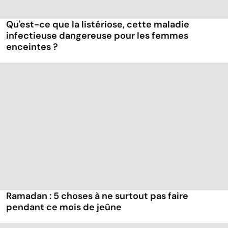
Qu'est-ce que la listériose, cette maladie
infectieuse dangereuse pour les femmes
enceintes ?
Ramadan : 5 choses à ne surtout pas faire
pendant ce mois de jeûne