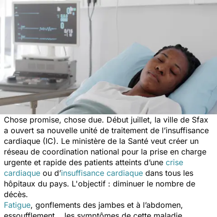
Chose promise, chose due. Début juillet, la ville de Sfax
a ouvert sa nouvelle unité de traitement de l’insuffisance
cardiaque (IC). Le ministère de la Santé veut créer un
réseau de coordination national pour la prise en charge
urgente et rapide des patients atteints d’une
crise
cardiaque
ou d’
insuffisance cardiaque
dans tous les
hôpitaux du pays. L'objectif : diminuer le nombre de
décès.
Fatigue
, gonflements des jambes et à l’abdomen,
essoufflement... les symptômes de cette maladie