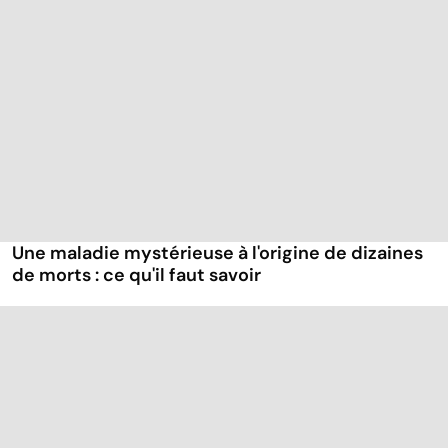
Une maladie mystérieuse à l'origine de dizaines
de morts : ce qu'il faut savoir