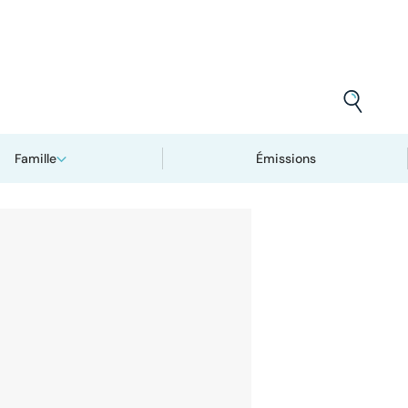
Famille
Émissions