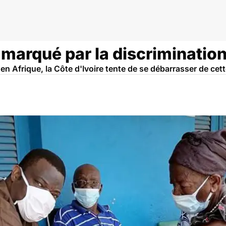
u marqué par la discrimination
 en Afrique, la Côte d'Ivoire tente de se débarrasser de cet