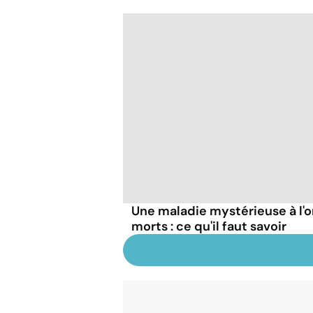
Une maladie mystérieuse à l'o
morts : ce qu'il faut savoir