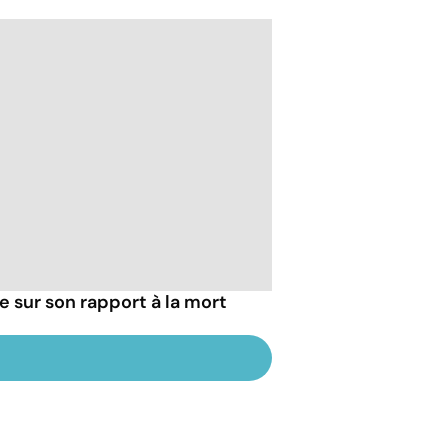
ie sur son rapport à la mort