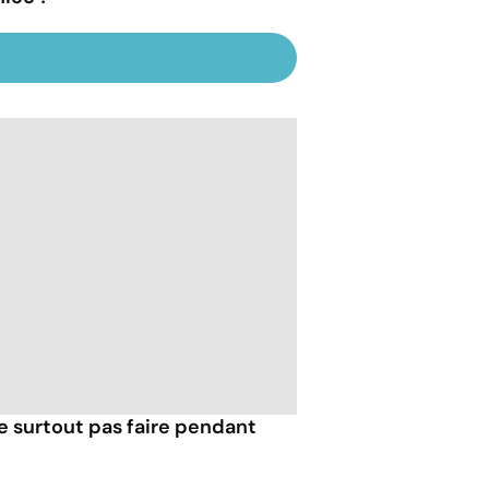
e surtout pas faire pendant