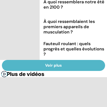
À quoi ressemblera notre été
en 2100 ?
À quoi ressemblaient les
premiers appareils de
musculation ?
Fauteuil roulant : quels
progrès et quelles évolutions
?
Voir plus
Plus de vidéos