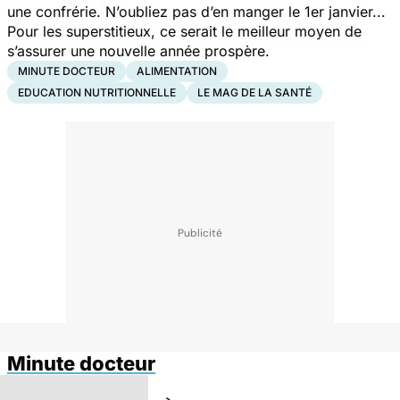
une confrérie. N’oubliez pas d’en manger le 1er janvier...
Pour les superstitieux, ce serait le meilleur moyen de
s’assurer une nouvelle année prospère.
MINUTE DOCTEUR
ALIMENTATION
EDUCATION NUTRITIONNELLE
LE MAG DE LA SANTÉ
Minute docteur