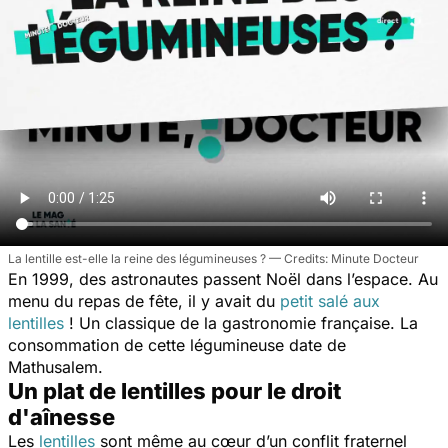
La lentille est-elle la reine des légumineuses ?
Minute Docteur
En 1999, des astronautes passent Noël dans l’espace. Au
menu du repas de fête, il y avait du
petit salé aux
lentilles
! Un classique de la gastronomie française. La
consommation de cette légumineuse date de
Mathusalem.
Un plat de lentilles pour le droit
d'aînesse
Les
lentilles
sont même au cœur d’un conflit fraternel