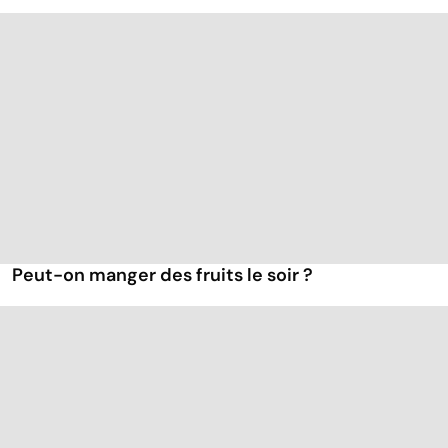
Peut-on manger des fruits le soir ?