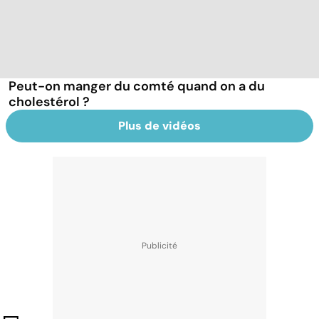
Peut-on manger du comté quand on a du
cholestérol ?
Plus de vidéos