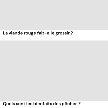
La viande rouge fait-elle grossir ?
Quels sont les bienfaits des pêches ?