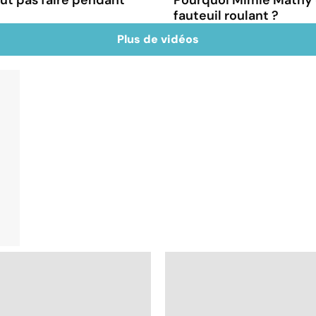
fauteuil roulant ?
Plus de vidéos