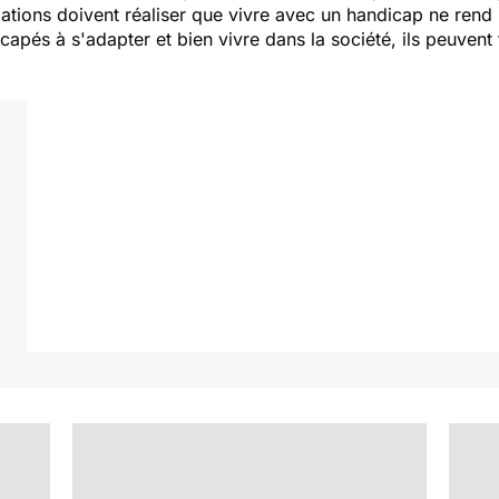
tions doivent réaliser que vivre avec un handicap ne rend 
capés à s'adapter et bien vivre dans la société, ils peuvent