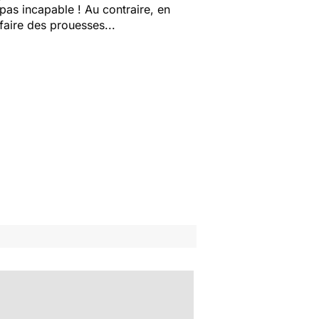
pas incapable ! Au contraire, en
 faire des prouesses...