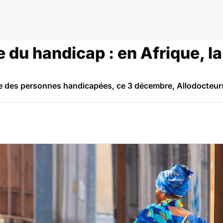
du handicap : en Afrique, la
 des personnes handicapées, ce 3 décembre, Allodocteurs Af