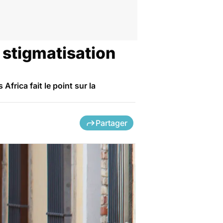
 stigmatisation
rica fait le point sur la
Partager