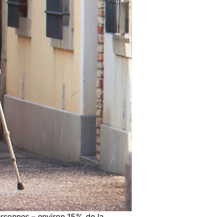
personnes – environ 15% de la