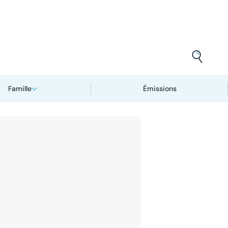
Famille
Émissions