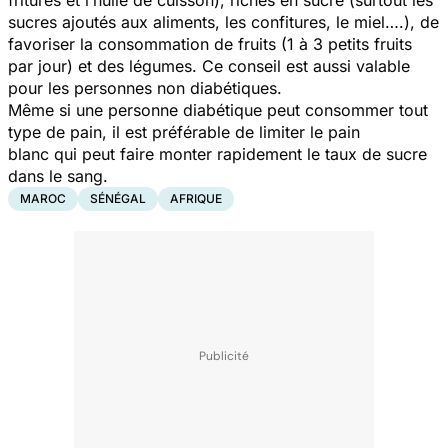
sucres ajoutés aux aliments, les confitures, le miel….), de
favoriser la consommation de fruits (1 à 3 petits fruits
par jour) et des légumes. Ce conseil est aussi valable
pour les personnes non diabétiques.
Même si une personne diabétique peut consommer tout
type de pain, il est préférable de limiter le pain
blanc qui peut faire monter rapidement le taux de sucre
dans le sang.
MAROC
SÉNÉGAL
AFRIQUE