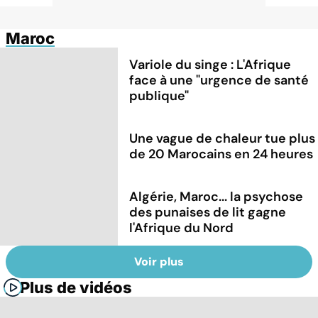
Maroc
Variole du singe : L'Afrique
face à une "urgence de santé
publique"
Une vague de chaleur tue plus
de 20 Marocains en 24 heures
Algérie, Maroc... la psychose
des punaises de lit gagne
l'Afrique du Nord
Voir plus
Plus de vidéos