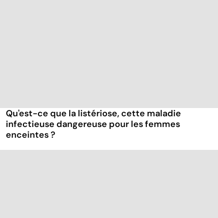
Qu'est-ce que la listériose, cette maladie
infectieuse dangereuse pour les femmes
enceintes ?