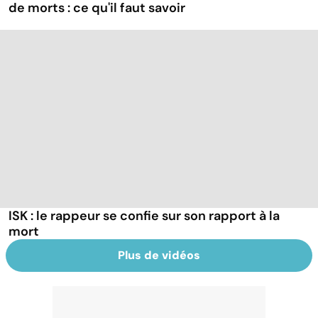
de morts : ce qu'il faut savoir
ISK : le rappeur se confie sur son rapport à la
mort
Plus de vidéos