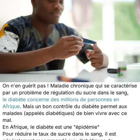
On n'en guérit pas ! Maladie chronique qui se caractérise
par un problème de régulation du sucre dans le sang,
le diabète concerne des millions de personnes en
Afrique
. Mais un bon contrôle du diabète permet aux
malades (appelés diabétiques) de bien vivre avec ce
mal.
​En Afrique, le diabète est une "épidémie"
Pour réduire le taux de sucre dans le sang, il est