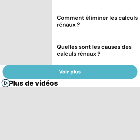
Comment éliminer les calculs
rénaux ?
Quelles sont les causes des
calculs rénaux ?
Voir plus
Plus de vidéos