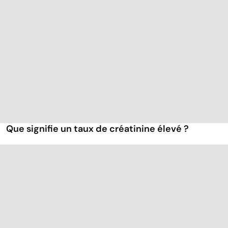
Que signifie un taux de créatinine élevé ?