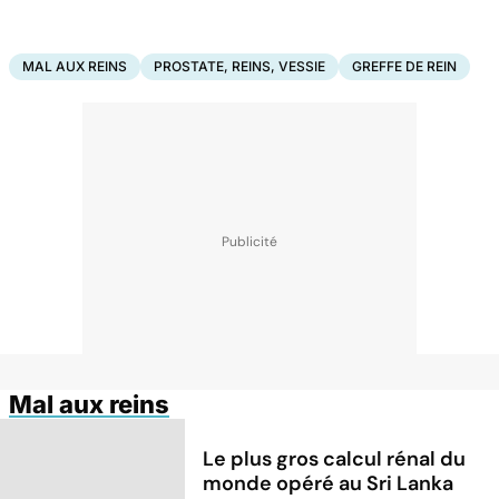
MAL AUX REINS
PROSTATE, REINS, VESSIE
GREFFE DE REIN
Mal aux reins
Le plus gros calcul rénal du
monde opéré au Sri Lanka