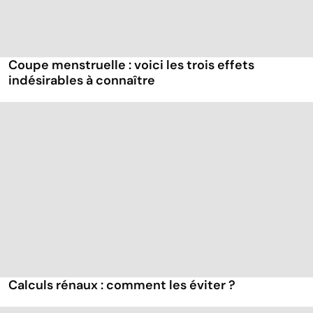
Coupe menstruelle : voici les trois effets
indésirables à connaître
Calculs rénaux : comment les éviter ?