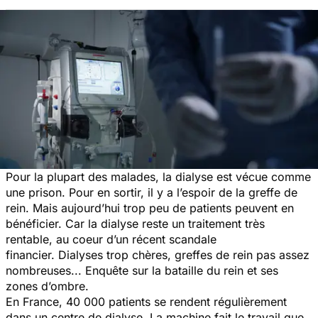
Pour la plupart des malades, la dialyse est vécue comme
une prison. Pour en sortir, il y a l’espoir de la greffe de
rein. Mais aujourd’hui trop peu de patients peuvent en
bénéficier. Car la dialyse reste un traitement très
rentable, au coeur d’un récent scandale
financier. Dialyses trop chères, greffes de rein pas assez
nombreuses... Enquête sur la bataille du rein et ses
zones d’ombre.
En France, 40 000 patients se rendent régulièrement
dans un centre de dialyse. La machine fait le travail que