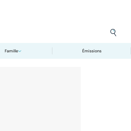
Famille
Émissions