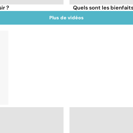
ir ?
Quels sont les bienfaits
Plus de vidéos