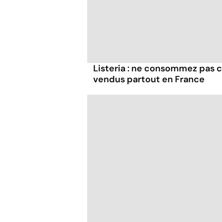
Listeria : ne consommez pas c
vendus partout en France