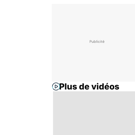
Plus de vidéos