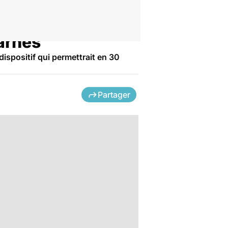
carnés
ispositif qui permettrait en 30
Partager