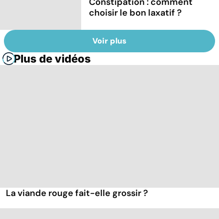
Constipation : comment
choisir le bon laxatif ?
Voir plus
Plus de vidéos
La viande rouge fait-elle grossir ?