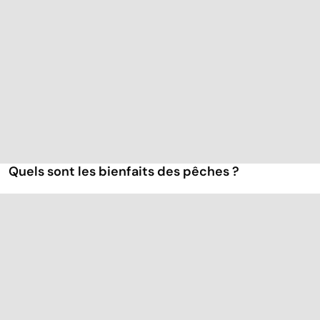
Quels sont les bienfaits des pêches ?