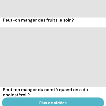
Peut-on manger des fruits le soir ?
Peut-on manger du comté quand on a du
cholestérol ?
Plus de vidéos