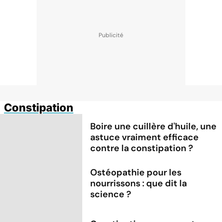
Constipation
Boire une cuillère d'huile, une
astuce vraiment efficace
contre la constipation ?
Ostéopathie pour les
nourrissons : que dit la
science ?