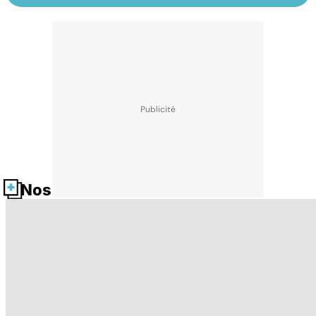
Nos fiches santé