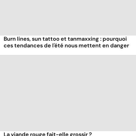
Burn lines, sun tattoo et tanmaxxing : pourquoi
ces tendances de l'été nous mettent en danger
La viande rouge fait-elle grossir ?