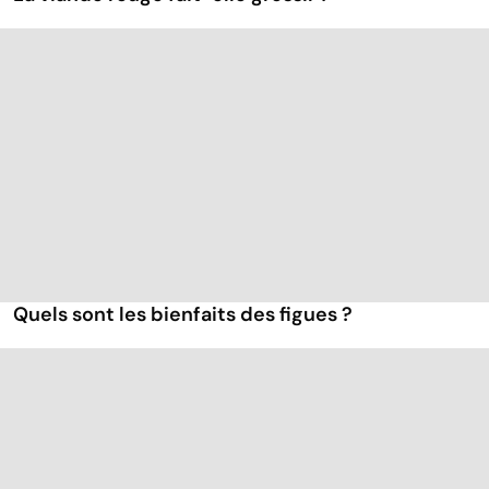
Quels sont les bienfaits des figues ?