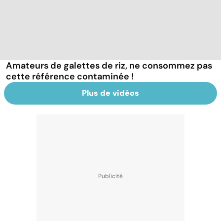
Amateurs de galettes de riz, ne consommez pas
cette référence contaminée !
Plus de vidéos