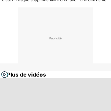
Plus de vidéos