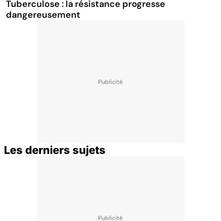
Tuberculose : la résistance progresse
dangereusement
Les derniers sujets