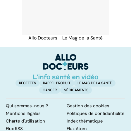
Allo Docteurs - Le Mag de la Santé
RECETTES
RAPPEL PRODUIT
LE MAG DE LA SANTÉ
CANCER
MÉDICAMENTS
Qui sommes-nous ?
Gestion des cookies
Mentions légales
Politiques de confidentialité
Charte d'utilisation
Index thématique
Flux RSS
Flux Atom