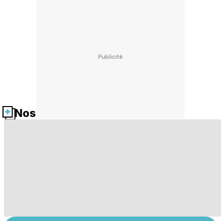
Nos fiches santé