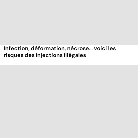
Infection, déformation, nécrose... voici les
risques des injections illégales