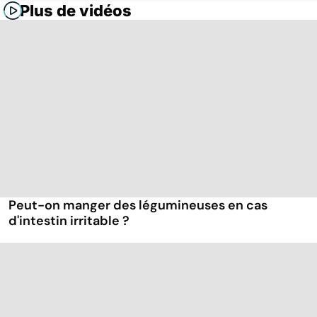
Plus de vidéos
Peut-on manger des légumineuses en cas
d'intestin irritable ?