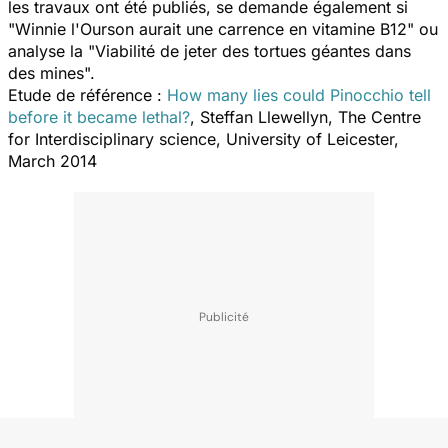
les travaux ont été publiés, se demande également si
"Winnie l'Ourson aurait une carrence en vitamine B12" ou
analyse la "Viabilité de jeter des tortues géantes dans
des mines".
Etude de référence :
How many lies could Pinocchio tell
before it became lethal?
, Steffan Llewellyn, The Centre
for Interdisciplinary science, University of Leicester,
March 2014