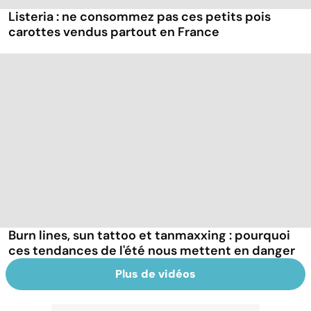
Listeria : ne consommez pas ces petits pois
carottes vendus partout en France
Burn lines, sun tattoo et tanmaxxing : pourquoi
ces tendances de l'été nous mettent en danger
Plus de vidéos