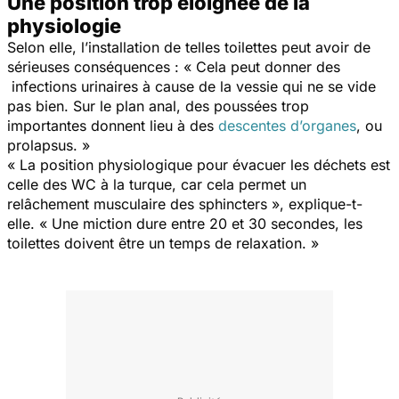
Une position trop éloignée de la
physiologie
Selon elle, l’installation de telles toilettes peut avoir de
sérieuses conséquences : « Cela peut donner des
infections urinaires à cause de la vessie qui ne se vide
pas bien. Sur le plan anal, des poussées trop
importantes donnent lieu à des
descentes d’organes
, ou
prolapsus. »
« La position physiologique pour évacuer les déchets est
celle des WC à la turque, car cela permet un
relâchement musculaire des sphincters », explique-t-
elle. « Une miction dure entre 20 et 30 secondes, les
toilettes doivent être un temps de relaxation. »