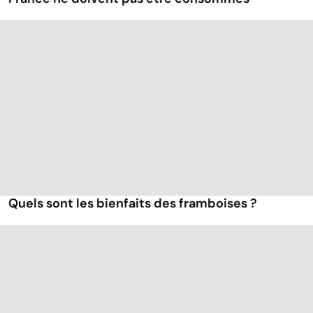
Quels sont les bienfaits des framboises ?