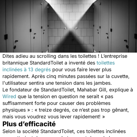
Dites adieu au scrolling dans les toilettes ! L’entreprise
britannique StandardToilet a inventé des
toilettes
inclinées à 13 degrés
pour vous faire lever plus
rapidement. Après cinq minutes passées sur la cuvette,
l'utilisateur sentira une tension dans les jambes.
Le fondateur de StandardToilet, Mahabar Gill, explique à
Wired
que la tension en question ne serait « pas
suffisamment forte pour causer des problèmes
physiques » : « treize degrés, ce n’est pas trop gênant,
mais vous voudrez vous lever rapidement! »
Plus d’efficacité
Selon la société StandardToilet, ces toilettes inclinées