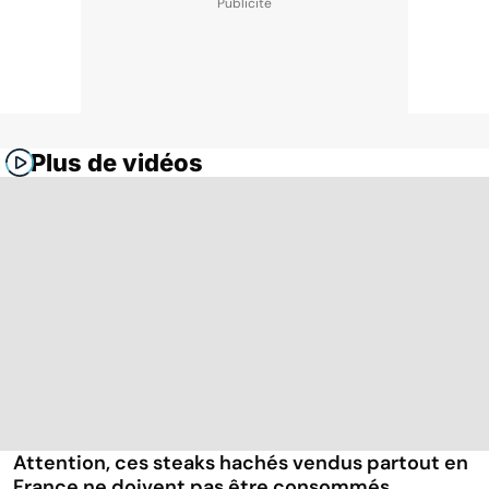
Plus de vidéos
Attention, ces steaks hachés vendus partout en
France ne doivent pas être consommés