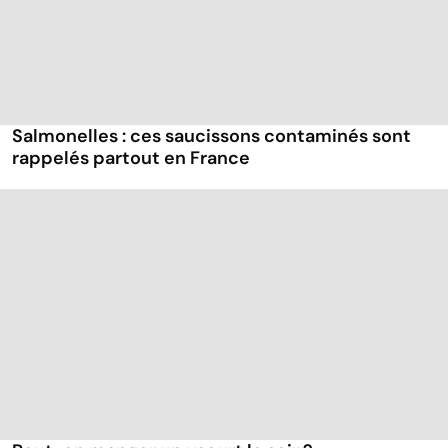
Salmonelles : ces saucissons contaminés sont
rappelés partout en France