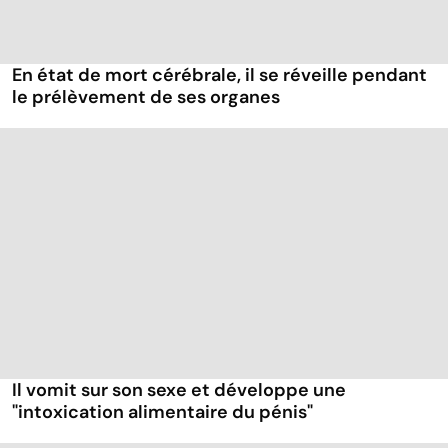
En état de mort cérébrale, il se réveille pendant
le prélèvement de ses organes
Il vomit sur son sexe et développe une
"intoxication alimentaire du pénis"