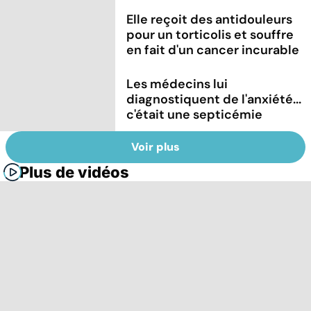
Elle reçoit des antidouleurs
pour un torticolis et souffre
en fait d'un cancer incurable
Les médecins lui
diagnostiquent de l'anxiété...
c'était une septicémie
Voir plus
Plus de vidéos