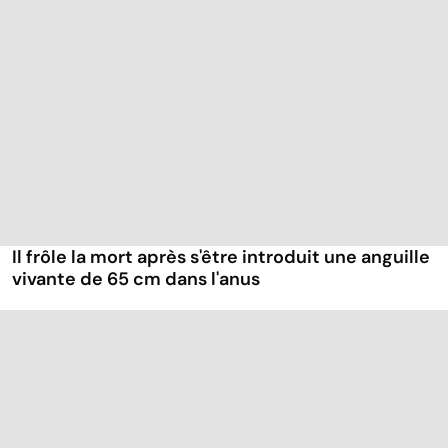
Il frôle la mort après s'être introduit une anguille
vivante de 65 cm dans l'anus