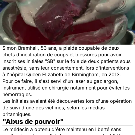
Simon Bramhall, 53 ans, a plaidé coupable de deux
chefs d'inculpation de coups et blessures pour avoir
inscrit ses initiales "SB" sur le foie de deux patients sous
anesthésie, sans leur consentement, lors d'interventions
à l'hôpital Queen Elizabeth de Birmingham, en 2013.
Pour ce faire, il s'est servi d'un laser au gaz argon,
instrument utilisé en chirurgie notamment pour éviter les
hémorragies.
Les initiales avaient été découvertes lors d'une opération
de suivi d'une des victimes, selon les médias
britanniques.
"Abus de pouvoir"
Le médecin a obtenu d'être maintenu en liberté sans