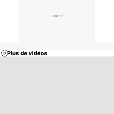
Plus de vidéos