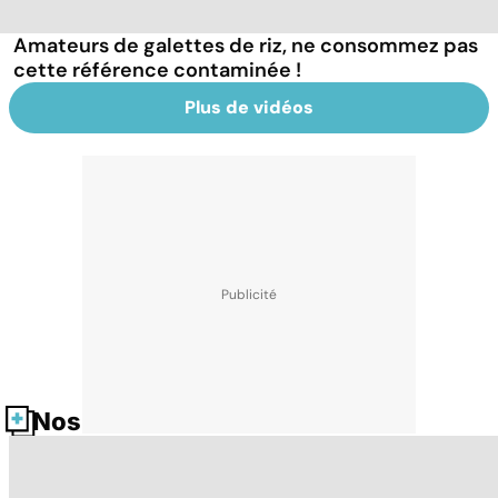
Amateurs de galettes de riz, ne consommez pas
cette référence contaminée !
Plus de vidéos
Nos fiches santé