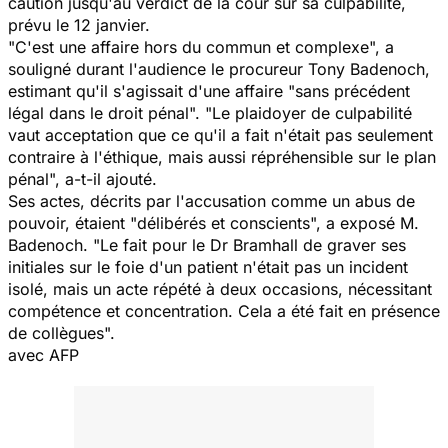
caution jusqu'au verdict de la cour sur sa culpabilité,
prévu le 12 janvier.
"C'est une affaire hors du commun et complexe", a
souligné durant l'audience le procureur Tony Badenoch,
estimant qu'il s'agissait d'une affaire "sans précédent
légal dans le droit pénal". "Le plaidoyer de culpabilité
vaut acceptation que ce qu'il a fait n'était pas seulement
contraire à l'éthique, mais aussi répréhensible sur le plan
pénal", a-t-il ajouté.
Ses actes, décrits par l'accusation comme un abus de
pouvoir, étaient "délibérés et conscients", a exposé M.
Badenoch. "Le fait pour le Dr Bramhall de graver ses
initiales sur le foie d'un patient n'était pas un incident
isolé, mais un acte répété à deux occasions, nécessitant
compétence et concentration. Cela a été fait en présence
de collègues".
avec AFP