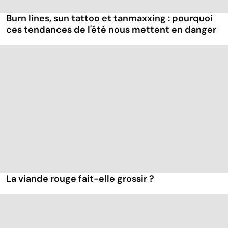
Burn lines, sun tattoo et tanmaxxing : pourquoi
ces tendances de l'été nous mettent en danger
La viande rouge fait-elle grossir ?