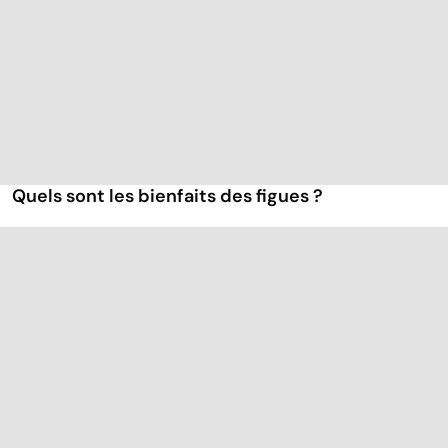
Quels sont les bienfaits des figues ?