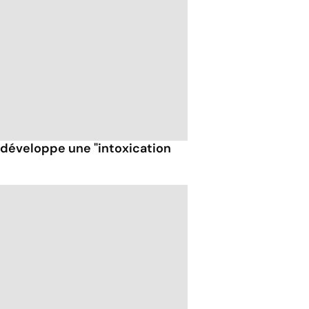
t développe une "intoxication