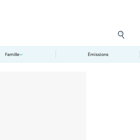
Famille
Émissions