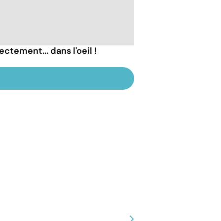
ectement... dans l'oeil !