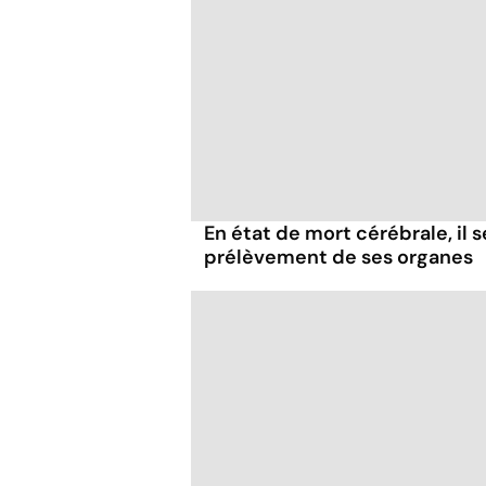
En état de mort cérébrale, il s
prélèvement de ses organes