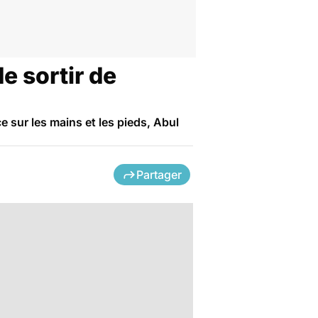
e sortir de
sur les mains et les pieds, Abul
Partager