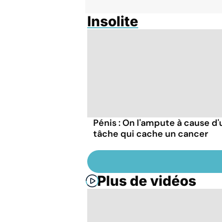
Insolite
Pénis : On l'ampute à cause d
tâche qui cache un cancer
Plus de vidéos