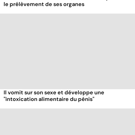
le prélèvement de ses organes
Il vomit sur son sexe et développe une
"intoxication alimentaire du pénis"