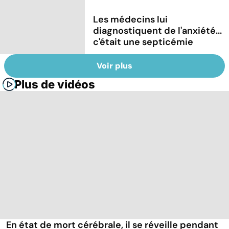
Les médecins lui
diagnostiquent de l'anxiété...
c'était une septicémie
Voir plus
Plus de vidéos
En état de mort cérébrale, il se réveille pendant