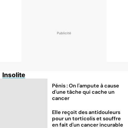
Insolite
Pénis : On l'ampute à cause
d'une tâche qui cache un
cancer
Elle reçoit des antidouleurs
pour un torticolis et souffre
en fait d'un cancer incurable