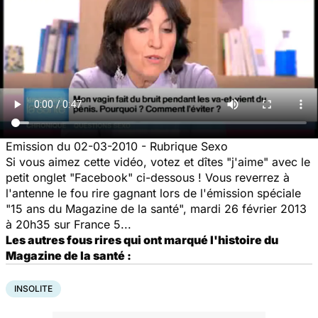
Emission du 02-03-2010 - Rubrique Sexo
Si vous aimez cette vidéo, votez et dîtes "j'aime" avec le
petit onglet "Facebook" ci-dessous ! Vous reverrez à
l'antenne le fou rire gagnant lors de l'émission spéciale
"15 ans du Magazine de la santé",
mardi 26 février 2013
à 20h35 sur France 5
...
Les autres fous rires qui ont marqué l'histoire du
Magazine de la santé :
INSOLITE