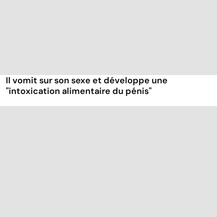
Il vomit sur son sexe et développe une
"intoxication alimentaire du pénis"