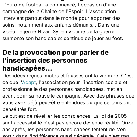
L'Euro de football a commencé, l'occasion d'une
campagne de la Chaîne de l'Espoir. L'association
intervient partout dans le monde pour apporter des
soins, notamment aux enfants démunis… Dans une
vidéo, le jeune Nizar, Syrien victime de la guerre,
surmonte son handicap et continue de jouer au foot.
De la provocation pour parler de
l'insertion des personnes
handicapées…
Des idées reçues idiotes et fausses ont la vie dure. C'est
ce que l'
Adapt
, l'association pour l'insertion sociale et
professionnelle des personnes handicapées, met en
avant pour sa nouvelle campagne. Avec des phrases que
vous avez déjà peut-être entendues ou que certains ont
pensé très fort.
Le but est de réveiller les consciences. La loi de 2005
sur l'accessibilité n'est pas encore devenue réalité. Onze
ans après, les personnes handicapées tentent de s'en
sortir dans l'indifférence quasi générale. Cela n'est pas