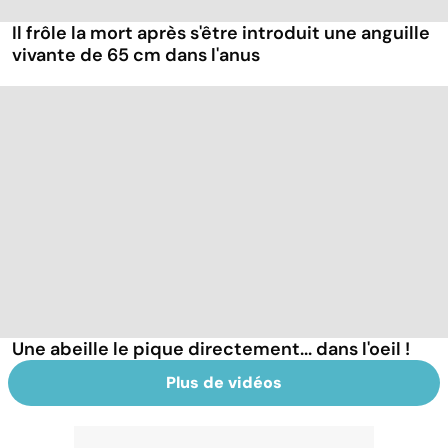
Il frôle la mort après s'être introduit une anguille
vivante de 65 cm dans l'anus
Une abeille le pique directement... dans l'oeil !
Plus de vidéos