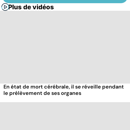
Plus de vidéos
En état de mort cérébrale, il se réveille pendant
le prélèvement de ses organes