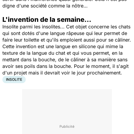
digne d'une société comme la nôtre…
L'invention de la semaine…
Insolite parmi les insolites... Cet objet concerne les chats
qui sont dotés d'une langue râpeuse qui leur permet de
faire leur toilette et qu'ils emploient aussi pour se câliner.
Cette invention est une langue en silicone qui mime la
texture de la langue du chat et qui vous permet, en la
mettant dans la bouche, de le câliner à sa manière sans
avoir ses poils dans la bouche. Pour le moment, il s'agit
d'un projet mais il devrait voir le jour prochainement.
INSOLITE