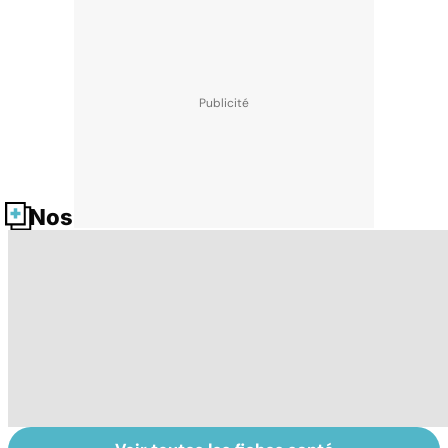
Nos fiches santé