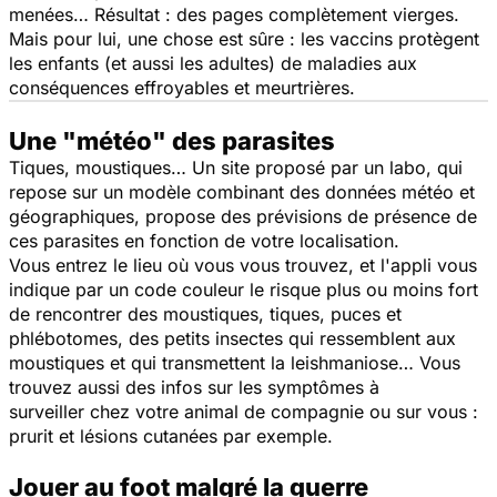
menées… Résultat : des pages complètement vierges.
Mais pour lui, une chose est sûre : les vaccins protègent
les enfants (et aussi les adultes) de maladies aux
conséquences effroyables et meurtrières.
Une "météo" des parasites
Tiques, moustiques… Un site proposé par un labo, qui
repose sur un modèle combinant des données météo et
géographiques, propose des prévisions de présence de
ces parasites en fonction de votre localisation.
Vous entrez le lieu où vous vous trouvez, et l'appli vous
indique par un code couleur le risque plus ou moins fort
de rencontrer des moustiques, tiques, puces et
phlébotomes, des petits insectes qui ressemblent aux
moustiques et qui transmettent la leishmaniose… Vous
trouvez aussi des infos sur les symptômes à
surveiller chez votre animal de compagnie ou sur vous :
prurit et lésions cutanées par exemple.
Jouer au foot malgré la guerre