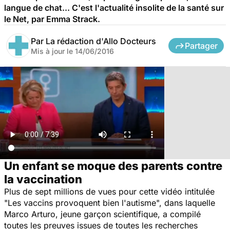
langue de chat... C'est l'actualité insolite de la santé sur
le Net, par Emma Strack.
Par
La rédaction d'Allo Docteurs
Partager
Mis à jour le
14/06/2016
Un enfant se moque des parents contre
la vaccination
Plus de sept millions de vues pour cette vidéo intitulée
"Les vaccins provoquent bien l'autisme", dans laquelle
Marco Arturo, jeune garçon scientifique, a compilé
toutes les preuves issues de toutes les recherches