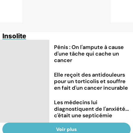
Insolite
Pénis : On l'ampute à cause
d'une tâche qui cache un
cancer
Elle reçoit des antidouleurs
pour un torticolis et souffre
en fait d'un cancer incurable
Les médecins lui
diagnostiquent de l'anxiété...
c'était une septicémie
Voir plus