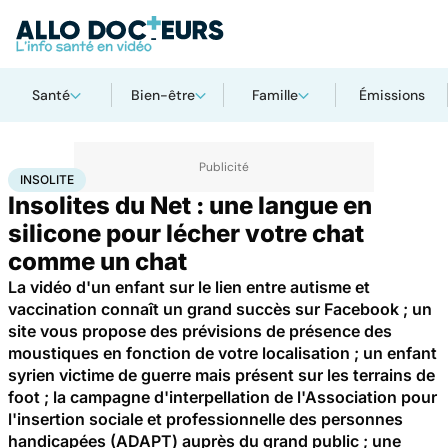
Santé
Bien-être
Famille
Émissions
Accueil
Santé
Insolite
INSOLITE
Insolites du Net : une langue en
silicone pour lécher votre chat
comme un chat
La vidéo d'un enfant sur le lien entre autisme et
vaccination connaît un grand succès sur Facebook ; un
site vous propose des prévisions de présence des
moustiques en fonction de votre localisation ; un enfant
syrien victime de guerre mais présent sur les terrains de
foot ; la campagne d'interpellation de l'Association pour
l'insertion sociale et professionnelle des personnes
handicapées (ADAPT) auprès du grand public ; une