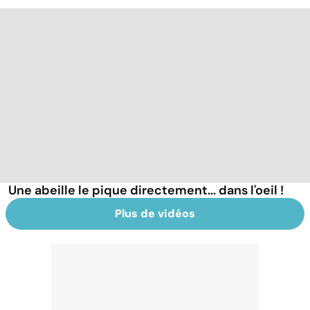
Une abeille le pique directement... dans l'oeil !
Plus de vidéos