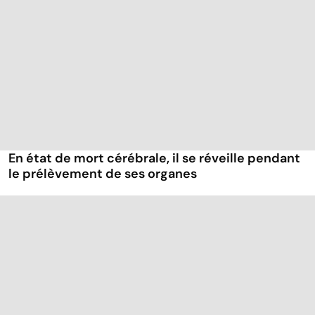
En état de mort cérébrale, il se réveille pendant
le prélèvement de ses organes