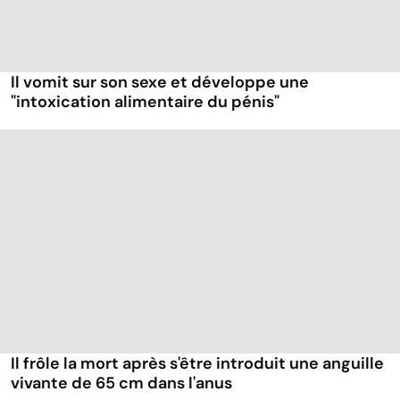
Il vomit sur son sexe et développe une
"intoxication alimentaire du pénis"
Il frôle la mort après s'être introduit une anguille
vivante de 65 cm dans l'anus