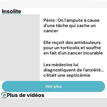
Insolite
Pénis : On l'ampute à cause
d'une tâche qui cache un
cancer
Elle reçoit des antidouleurs
pour un torticolis et souffre
en fait d'un cancer incurable
Les médecins lui
diagnostiquent de l'anxiété...
c'était une septicémie
Voir plus
Plus de vidéos