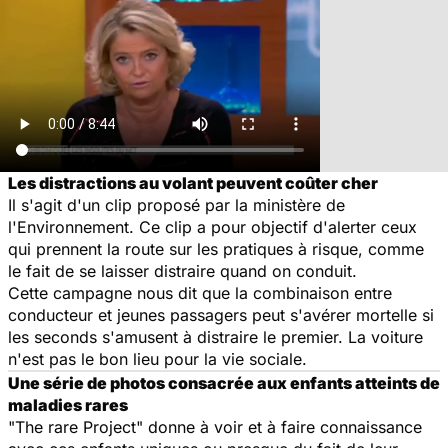
Les distractions au volant peuvent coûter cher
Il s'agit d'un clip proposé par la ministère de
l'Environnement. Ce clip a pour objectif d'alerter ceux
qui prennent la route sur les pratiques à risque, comme
le fait de se laisser distraire quand on conduit.
Cette campagne nous dit que la combinaison entre
conducteur et jeunes passagers peut s'avérer mortelle si
les seconds s'amusent à distraire le premier. La voiture
n'est pas le bon lieu pour la vie sociale.
Une série de photos consacrée aux enfants atteints de
maladies rares
"The rare Project" donne à voir et à faire connaissance