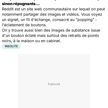
sinon répugnants…
Reddit est un site web communautaire sur lequel on peut
notamment partager des images et vidéos. V
ous voyez
un signet, un fil d'échange, consacré au "popping" :
l'éclatement de boutons.
On y trouve aussi bien des images de substance issue
d'un bouton éclaté mais surtout des retraits de points
noirs, à la maison ou en cabinet.
INSOLITE