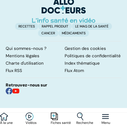
d'angine ?
RECETTES
RAPPEL PRODUIT
LE MAG DE LA SANTÉ
CANCER
MÉDICAMENTS
Qui sommes-nous ?
Gestion des cookies
Mentions légales
Politiques de confidentialité
Charte d'utilisation
Index thématique
Flux RSS
Flux Atom
Retrouvez-nous sur
À la une
Vidéos
Recherche
Menu
Fiches santé