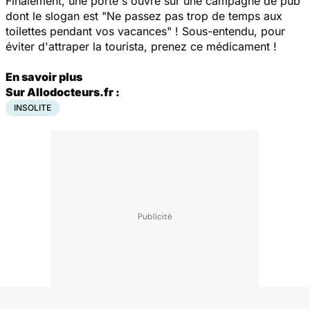
Finalement, une porte s'ouvre sur une campagne de pub
dont le slogan est "Ne passez pas trop de temps aux
toilettes pendant vos vacances" ! Sous-entendu, pour
éviter d'attraper la tourista, prenez ce médicament !
En savoir plus
Sur Allodocteurs.fr :
INSOLITE