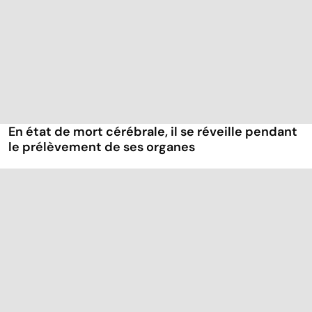
En état de mort cérébrale, il se réveille pendant
le prélèvement de ses organes