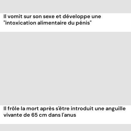
Il vomit sur son sexe et développe une
"intoxication alimentaire du pénis"
Il frôle la mort après s'être introduit une anguille
vivante de 65 cm dans l'anus