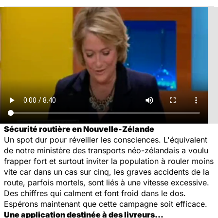
Sécurité routière en Nouvelle-Zélande
Un spot dur pour réveiller les consciences. L'équivalent
de notre ministère des transports néo-zélandais a voulu
frapper fort et surtout inviter la population à rouler moins
vite car dans un cas sur cinq, les graves accidents de la
route, parfois mortels, sont liés à une vitesse excessive.
Des chiffres qui calment et font froid dans le dos.
Espérons maintenant que cette campagne soit efficace.
Une application destinée à des livreurs…