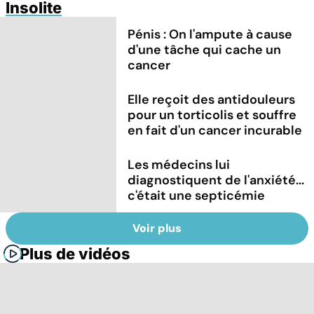
Insolite
Pénis : On l'ampute à cause
d'une tâche qui cache un
cancer
Elle reçoit des antidouleurs
pour un torticolis et souffre
en fait d'un cancer incurable
Les médecins lui
diagnostiquent de l'anxiété...
c'était une septicémie
Voir plus
Plus de vidéos