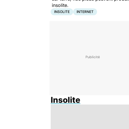
insolite.
INSOLITE
INTERNET
Insolite