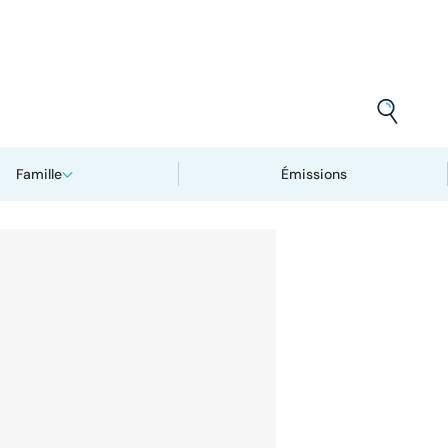
Famille
Émissions