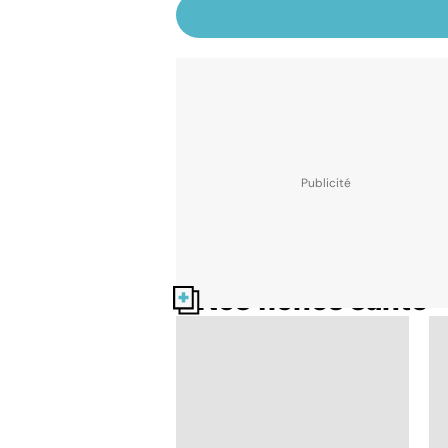
Nos fiches santé