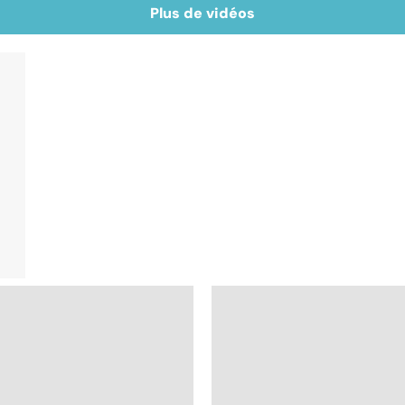
Plus de vidéos