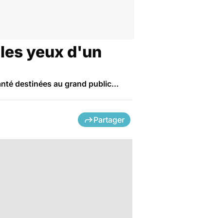
 les yeux d'un
nté destinées au grand public...
Partager