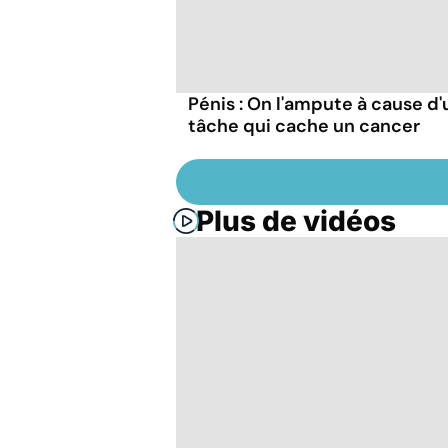
Pénis : On l'ampute à cause d
tâche qui cache un cancer
Plus de vidéos