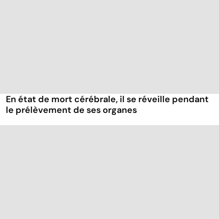
En état de mort cérébrale, il se réveille pendant
le prélèvement de ses organes