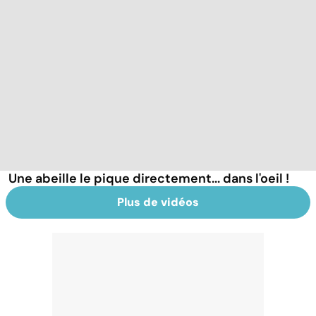
Une abeille le pique directement... dans l'oeil !
Plus de vidéos