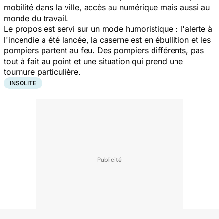
mobilité dans la ville, accès au numérique mais aussi au
monde du travail.
Le propos est servi sur un mode humoristique : l'alerte à
l'incendie a été lancée, la caserne est en ébullition et les
pompiers partent au feu. Des pompiers différents, pas
tout à fait au point et une situation qui prend une
tournure particulière.
INSOLITE