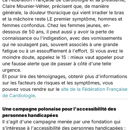
Claire Mounier-Véhier, précisent que, de manière
générale, la douleur thoracique qui vient irradier le bras
et la mâchoire reste LE premier symptôme, hommes et
femmes confondus. Chez les femmes jeunes, en-
dessous de 50 ans, il peut aussi y avoir la perte de
connaissance ou l'indigestion, avec des vomissements
qui ne soulagent pas, souvent associés à une grande
fatigue ou à un essoufflement à l'effort. Si vous avez le
moindre doute, appelez le 15 : mieux vaut appeler pour
une fausse alerte que de passer à côté d'une telle
urgence.
Et pour lire des témoignages, obtenir plus d'informations
sur les facteurs de risques et les symptômes, vous
pouvez vous rendre sur le
site de la Fédération Française
de Cardiologie
.
Une campagne polonaise pour l'accessibilité des
personnes handicapées
Il s'agit d'une campagne menée par une fondation qui
s'intéresse à l'accessibilité des personnes handicapées :