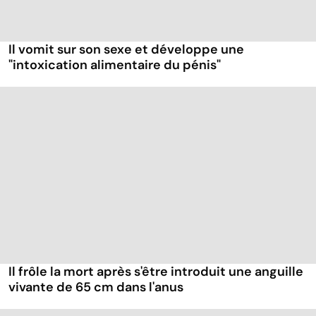
Il vomit sur son sexe et développe une
"intoxication alimentaire du pénis"
Il frôle la mort après s'être introduit une anguille
vivante de 65 cm dans l'anus