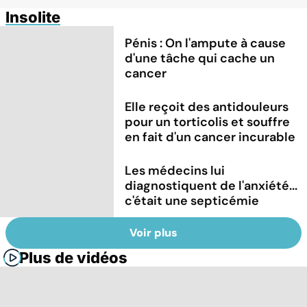
Insolite
Pénis : On l'ampute à cause
d'une tâche qui cache un
cancer
Elle reçoit des antidouleurs
pour un torticolis et souffre
en fait d'un cancer incurable
Les médecins lui
diagnostiquent de l'anxiété...
c'était une septicémie
Voir plus
Plus de vidéos