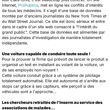
Internet,
ProPublica
, met en ligne les conflits d'intérêts
de tous les médecins. Il s'agit d'une base de données
montée par d'anciens journalistes du
New York Times
et
du
Wall Street Journal
. Ce site est donc sérieux et entre
dans le cadre d'un site web consacré à "l'intérêt du
grand public". Cette base de données est alimentée par
des journalistes d'investigation de manière totalement
indépendante.
Une voiture capable de conduire toute seule !
Pour le prouver la firme qui prévoit de lancer le produit a
organisé un test en installant au volant de la voiture, un
de ses employés non-voyant !
Cette voiture conduit grâce à un système de pilotage
totalement automatisé. Elle est autonome et s'arrête aux
stops car grâce à ses capteurs, elle perçoit si des
véhicules sont à l'approche…
Les chercheurs retraités de l'Inserm au service des
associations de malades...