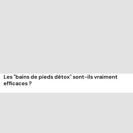
Les "bains de pieds détox" sont-ils vraiment
efficaces ?