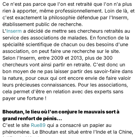
Ce n'est pas parce que l'on est retraité que l'on n'a plus
rien à apporter, même professionnellement. Loin de là, et
c'est exactement la philosophie défendue par l'Inserm,
établissement public de recherche.
L'
Inserm
a décidé de mettre ses chercheurs retraités au
service des associations de malades. En fonction de la
spécialité scientifique de chacun ou des besoins d'une
association, on peut faire une recherche sur le site.
Selon l'Inserm, entre 2009 et 2013, plus de 300
chercheurs vont ainsi partir en retraite. C'est donc un
bon moyen de ne pas laisser partir des savoir-faire dans
la nature, pour ceux qui ont encore envie de faire valoir
leurs précieuses connaissances. Pour les associations,
cela permet d'être en relation avec des experts sans
payer une fortune !
Bhoutan, le lieu où l'on conjure le mauvais sort à
grand renfort de pénis...
C'est le site
Rue89
qui a consacré un papier au
phénomène. Le Bhoutan est situé entre l'Inde et la Chine,