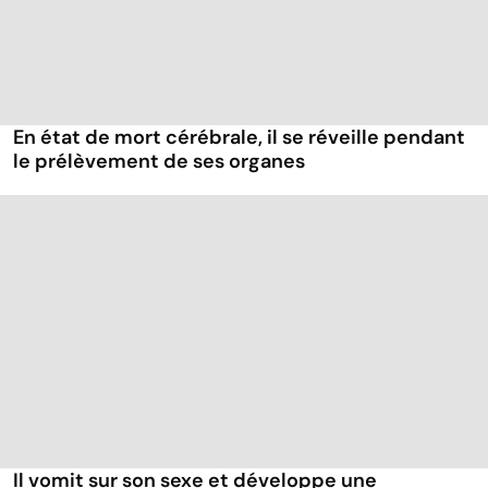
En état de mort cérébrale, il se réveille pendant
le prélèvement de ses organes
Il vomit sur son sexe et développe une