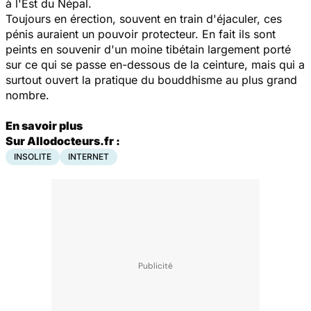
à l'Est du Népal.
Toujours en érection, souvent en train d'éjaculer, ces
pénis auraient un pouvoir protecteur. En fait ils sont
peints en souvenir d'un moine tibétain largement porté
sur ce qui se passe en-dessous de la ceinture, mais qui a
surtout ouvert la pratique du bouddhisme au plus grand
nombre.
En savoir plus
Sur Allodocteurs.fr :
INSOLITE
INTERNET