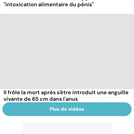
"intoxication alimentaire du pénis"
Il frôle la mort après s'être introduit une anguille
vivante de 65 cm dans l'anus
Plus de vidéos