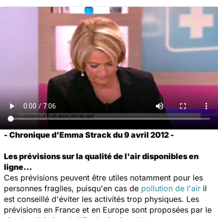
- Chronique d'Emma Strack du 9 avril 2012 -
Les prévisions sur la qualité de l'air disponibles en
ligne...
Ces prévisions peuvent être utiles notamment pour les
personnes fragiles, puisqu'en cas de
pollution de l'air
il
est conseillé d'éviter les activités trop physiques. Les
prévisions en France et en Europe sont proposées par le