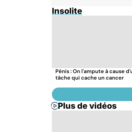
Insolite
Pénis : On l'ampute à cause d
tâche qui cache un cancer
Plus de vidéos