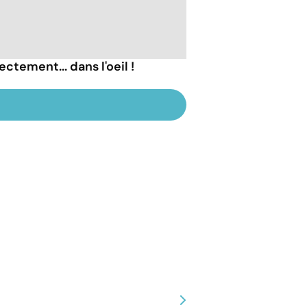
ectement... dans l'oeil !