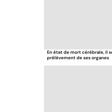
En état de mort cérébrale, il s
prélèvement de ses organes