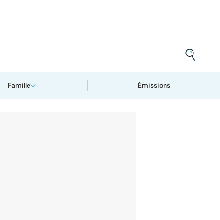
Famille
Émissions