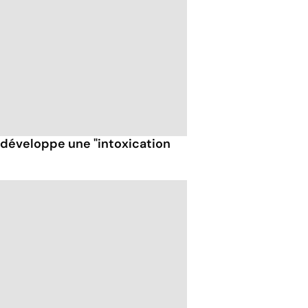
t développe une "intoxication