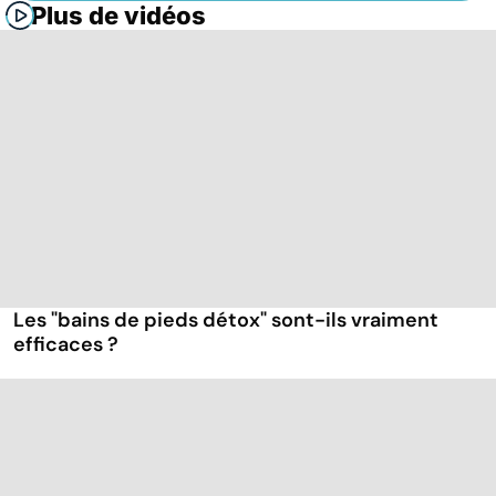
Plus de vidéos
Les "bains de pieds détox" sont-ils vraiment
efficaces ?