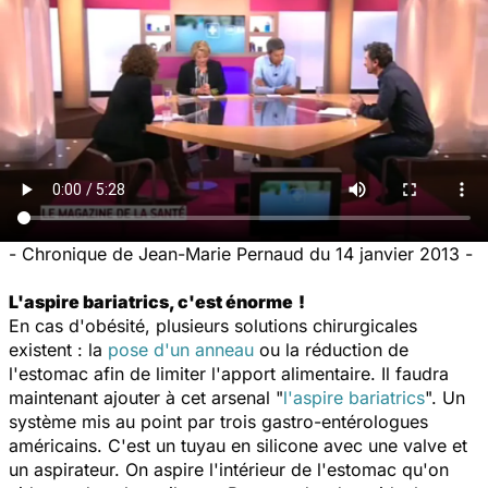
- Chronique de Jean-Marie Pernaud du 14 janvier 2013 -
L'aspire bariatrics
, c'est énorme
!
En cas d'obésité, plusieurs solutions chirurgicales
existent : la
pose d'un anneau
ou la réduction de
l'estomac afin de limiter l'apport alimentaire. Il faudra
maintenant ajouter à cet arsenal "
l'aspire bariatrics
". Un
système mis au point par trois gastro-entérologues
américains. C'est un tuyau en silicone avec une valve et
un aspirateur. On aspire l'intérieur de l'estomac qu'on