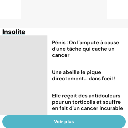
Insolite
Pénis : On l'ampute à cause
d'une tâche qui cache un
cancer
Une abeille le pique
directement... dans l'oeil !
Elle reçoit des antidouleurs
pour un torticolis et souffre
en fait d'un cancer incurable
Voir plus