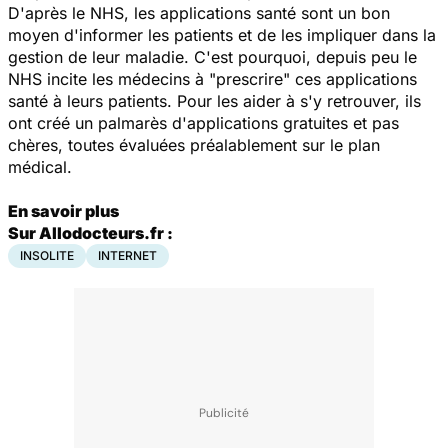
D'après le NHS, les applications santé sont un bon
moyen d'informer les patients et de les impliquer dans la
gestion de leur maladie. C'est pourquoi, depuis peu le
NHS incite les médecins à "prescrire" ces applications
santé à leurs patients. Pour les aider à s'y retrouver, ils
ont créé un palmarès d'applications gratuites et pas
chères, toutes évaluées préalablement sur le plan
médical.
En savoir plus
Sur Allodocteurs.fr :
INSOLITE
INTERNET