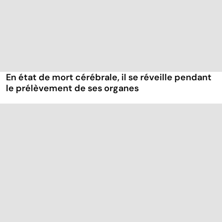
En état de mort cérébrale, il se réveille pendant
le prélèvement de ses organes