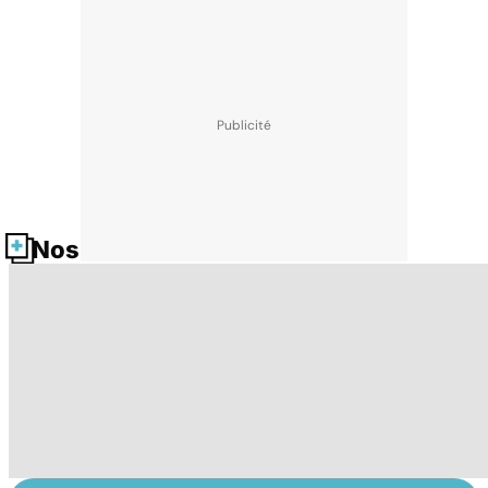
Nos fiches santé