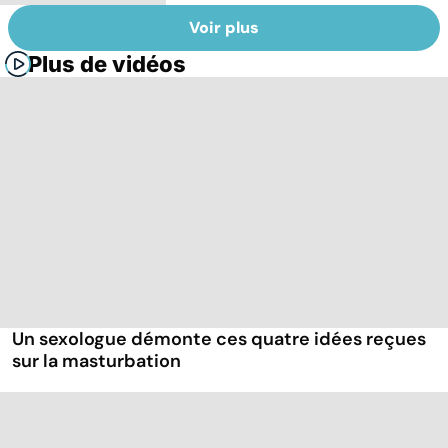
Voir plus
Plus de vidéos
Un sexologue démonte ces quatre idées reçues
sur la masturbation