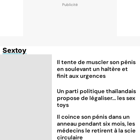
Sextoy
Il tente de muscler son pénis
en soulevant un haltère et
finit aux urgences
Un parti politique thaïlandais
propose de légaliser... les sex
toys
Il coince son pénis dans un
anneau pendant six mois, les
médecins le retirent à la scie
circulaire