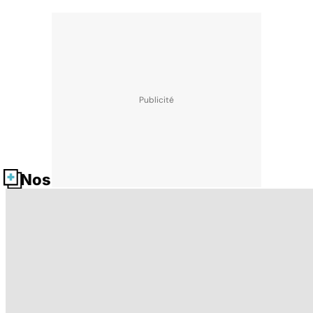
Nos fiches santé