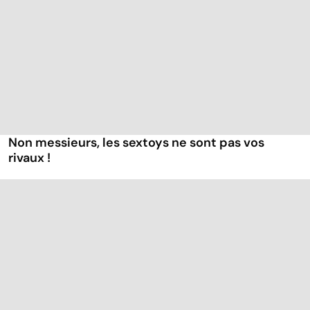
Non messieurs, les sextoys ne sont pas vos
rivaux !