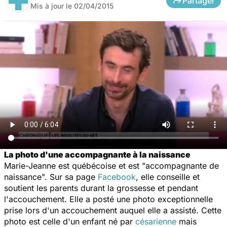
Partager
Mis à jour le
02/04/2015
La photo d'une accompagnante à la naissance
Marie-Jeanne est québécoise et est "accompagnante de
naissance". Sur sa page
Facebook
, elle conseille et
soutient les parents durant la grossesse et pendant
l'accouchement. Elle a posté une photo exceptionnelle
prise lors d'un accouchement auquel elle a assisté. Cette
photo est celle d'un enfant né par
césarienne
mais