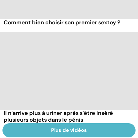
Comment bien choisir son premier sextoy ?
Il n’arrive plus à uriner après s’être inséré
plusieurs objets dans le pénis
Plus de vidéos