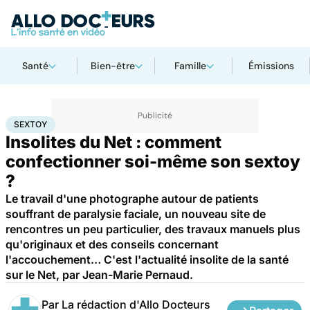
Santé
Bien-être
Famille
Émissions
Accueil
Santé
Sextoy
SEXTOY
Insolites du Net : comment
confectionner soi-même son sextoy
?
Le travail d'une photographe autour de patients
souffrant de paralysie faciale, un nouveau site de
rencontres un peu particulier, des travaux manuels plus
qu'originaux et des conseils concernant
l'accouchement… C'est l'actualité insolite de la santé
sur le Net, par Jean-Marie Pernaud.
Par
La rédaction d'Allo Docteurs