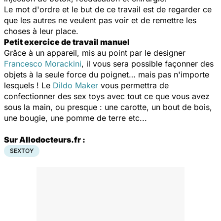
Le mot d'ordre et le but de ce travail est de regarder ce
que les autres ne veulent pas voir et de remettre les
choses à leur place.
Petit exercice de travail manuel
Grâce à un appareil, mis au point par le designer
Francesco Morackini
, il vous sera possible façonner des
objets à la seule force du poignet… mais pas n'importe
lesquels ! Le
Dildo Maker
vous permettra de
confectionner des sex toys avec tout ce que vous avez
sous la main, ou presque : une carotte, un bout de bois,
une bougie, une pomme de terre etc...
Sur Allodocteurs.fr :
SEXTOY