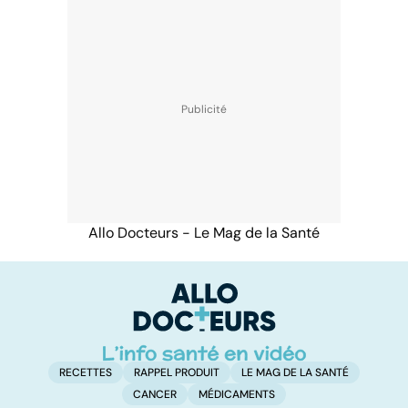
Allo Docteurs - Le Mag de la Santé
RECETTES
RAPPEL PRODUIT
LE MAG DE LA SANTÉ
CANCER
MÉDICAMENTS