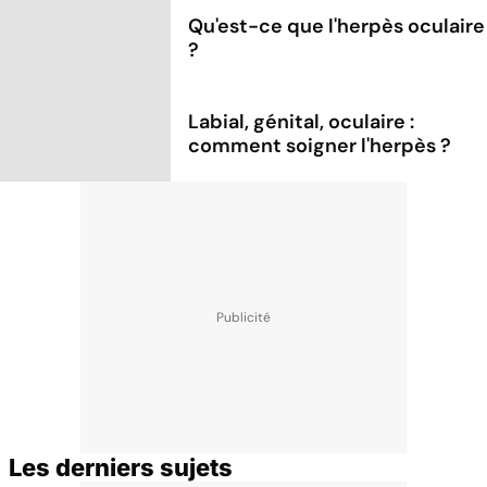
Qu'est-ce que l'herpès oculaire
?
Labial, génital, oculaire :
comment soigner l'herpès ?
Les derniers sujets