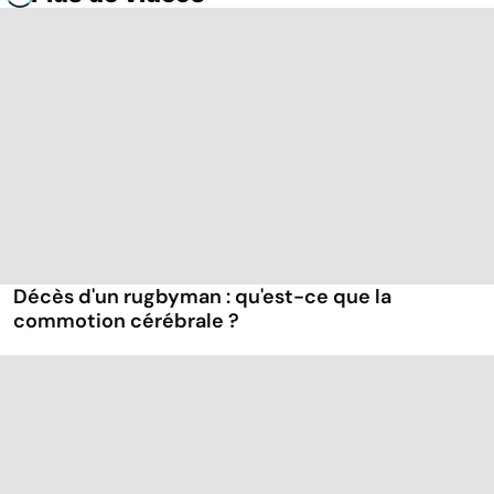
Décès d'un rugbyman : qu'est-ce que la
commotion cérébrale ?