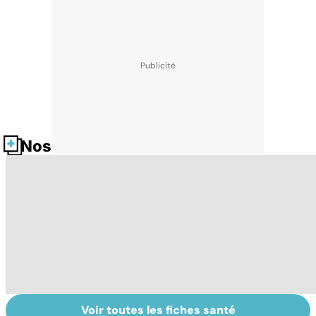
Nos fiches santé
Voir toutes les fiches santé