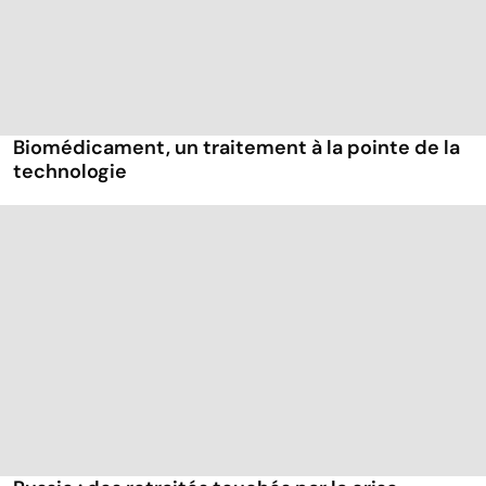
Biomédicament, un traitement à la pointe de la
technologie