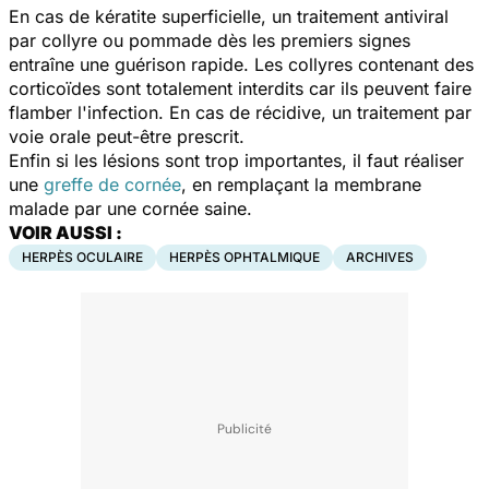
En cas de kératite superficielle, un traitement antiviral
par collyre ou pommade dès les premiers signes
entraîne une guérison rapide. Les collyres contenant des
corticoïdes sont totalement interdits car ils peuvent faire
flamber l'infection. En cas de récidive, un traitement par
voie orale peut-être prescrit.
Enfin si les lésions sont trop importantes, il faut réaliser
une
greffe de cornée
, en remplaçant la membrane
malade par une cornée saine.
VOIR AUSSI :
HERPÈS OCULAIRE
HERPÈS OPHTALMIQUE
ARCHIVES